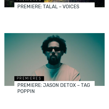
PREMIERE: TALAL – VOICES
PREMIERES
PREMIERE: JASON DETOX – TAG
POPPIN