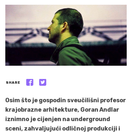
SHARE
Osim što je gospodin sveučilišni profesor
krajobrazne arhitekture, Goran Andlar
iznimno je cijenjen na underground
sceni, zahvaljujući odličnoj produkciji i