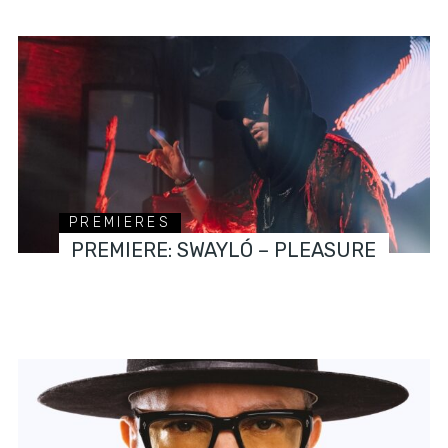
PREMIERES
PREMIERE: SWAYLÓ – PLEASURE