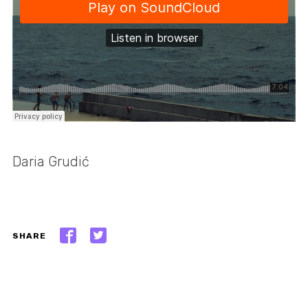
Daria Grudić
SHARE