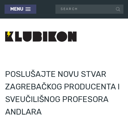
MENU
POSLUŠAJTE NOVU STVAR
ZAGREBAČKOG PRODUCENTA I
SVEUČILIŠNOG PROFESORA
ANDLARA