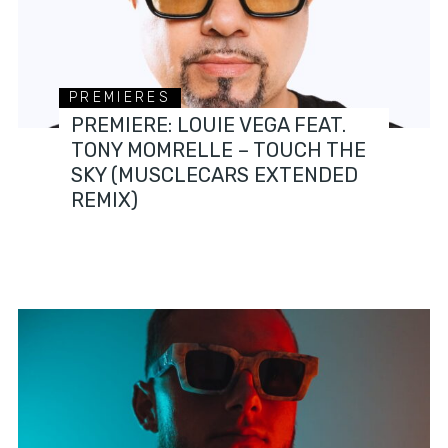
PREMIERES
PREMIERE: LOUIE VEGA FEAT.
TONY MOMRELLE – TOUCH THE
SKY (MUSCLECARS EXTENDED
REMIX)