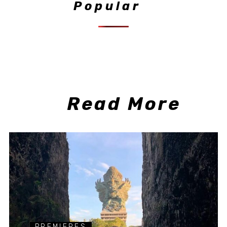
Popular
Read More
PREMIERES