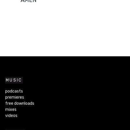
MUSIC
podcasts
premieres
free downloads
mixes
videos