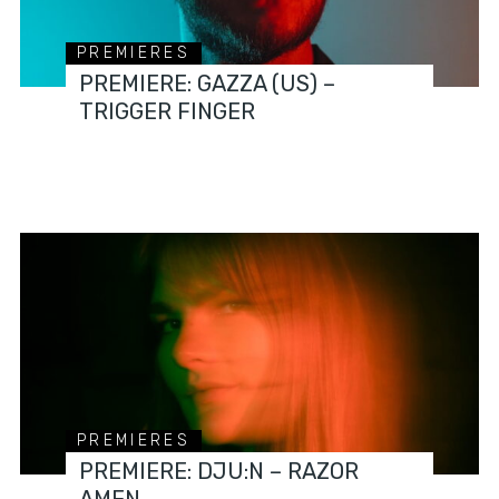
PREMIERES
PREMIERE: GAZZA (US) –
TRIGGER FINGER
PREMIERES
PREMIERE: DJU:N – RAZOR
AMEN