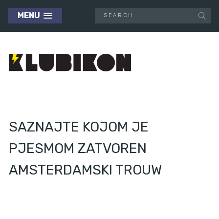
MENU
SAZNAJTE KOJOM JE
PJESMOM ZATVOREN
AMSTERDAMSKI TROUW