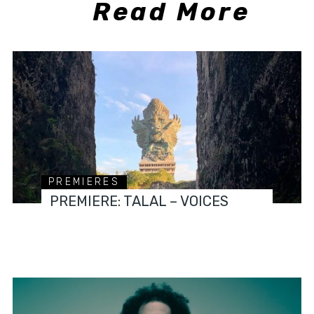
Read More
PREMIERES
PREMIERE: TALAL – VOICES