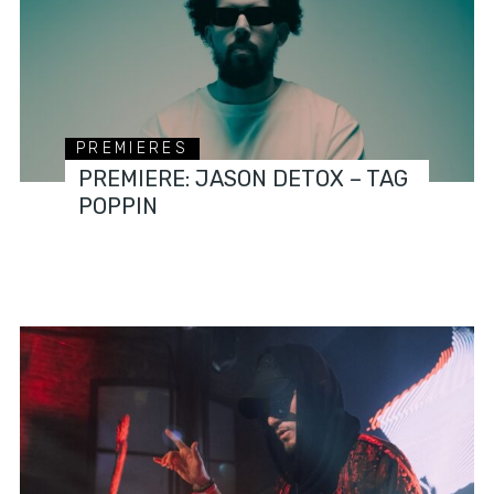
PREMIERES
PREMIERE: JASON DETOX – TAG
POPPIN