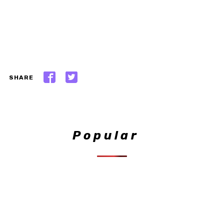
SHARE
Popular