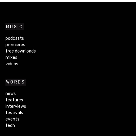
MUSIC
podcasts
premieres
free downloads
mixes
videos
WORDS
news
features
interviews
festivals
events
tech