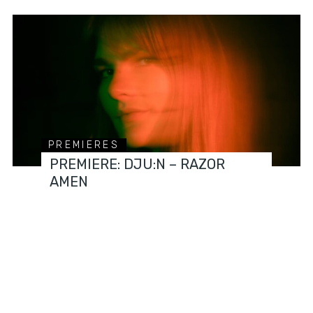
PREMIERES
PREMIERE: DJU:N – RAZOR
AMEN