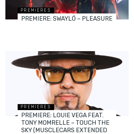
PREMIERES
PREMIERE: SWAYLÓ – PLEASURE
PREMIERES
PREMIERE: LOUIE VEGA FEAT.
TONY MOMRELLE – TOUCH THE
SKY (MUSCLECARS EXTENDED