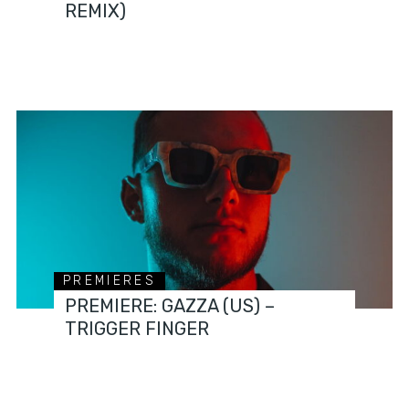
REMIX)
PREMIERES
PREMIERE: GAZZA (US) –
TRIGGER FINGER