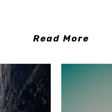
Read More