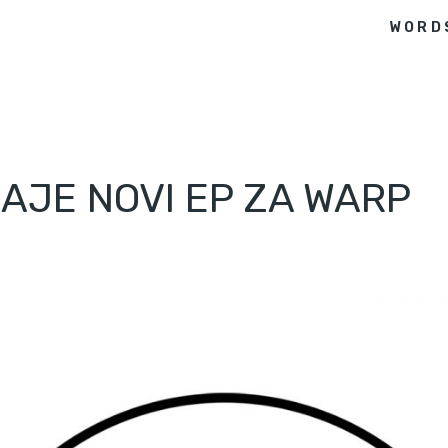
WORD
DAJE NOVI EP ZA WARP