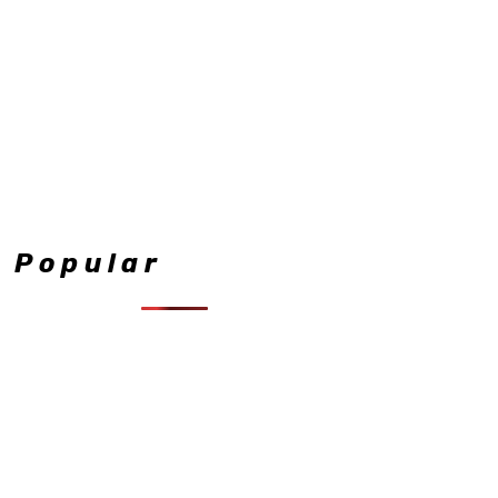
Popular