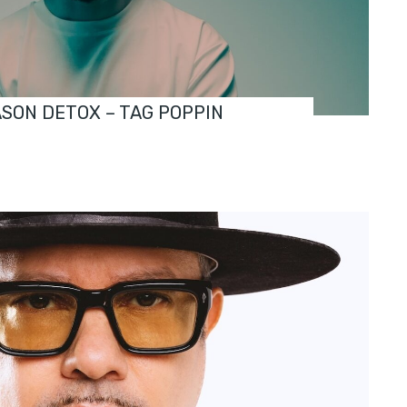
ASON DETOX – TAG POPPIN