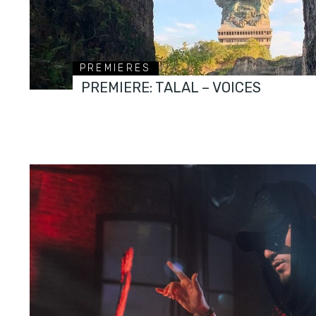
PREMIERES
PREMIERE: TALAL – VOICES