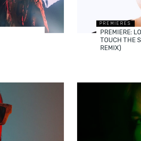
PREMIERES
PREMIERE: L
TOUCH THE 
REMIX)