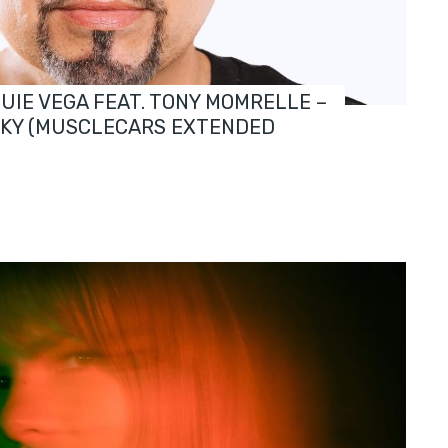
OUIE VEGA FEAT. TONY MOMRELLE –
SKY (MUSCLECARS EXTENDED