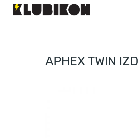
APHEX TWIN IZ