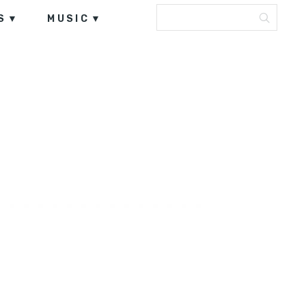
S
MUSIC