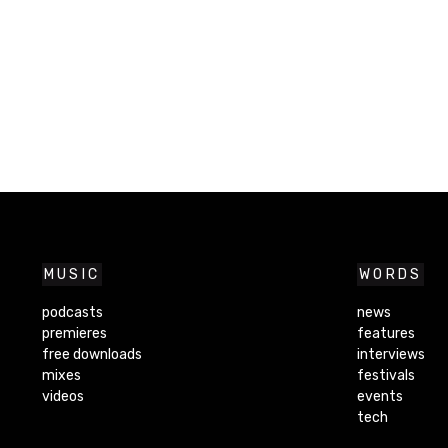
MUSIC
WORDS
podcasts
news
premieres
features
free downloads
interviews
mixes
festivals
videos
events
tech