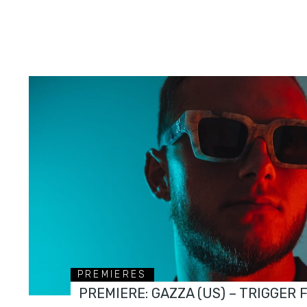
PREMIERES
PREMIERE: GAZZA (US) – TRIGGER 