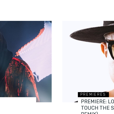
PREMIERES
PREMIERE: L
TOUCH THE 