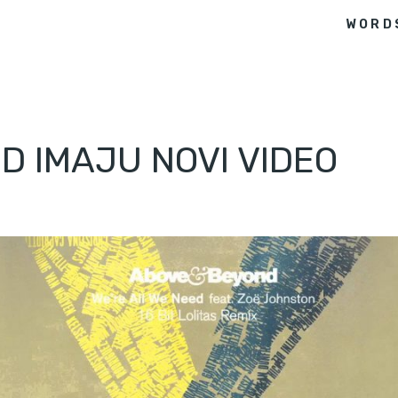
WORD
D IMAJU NOVI VIDEO