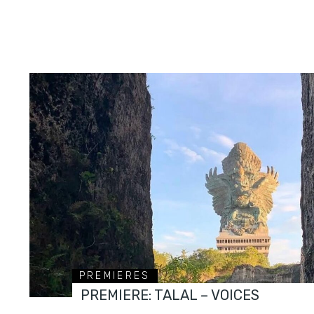
PREMIERES
PREMIERE: TALAL – VOICES