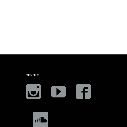
CONNECT