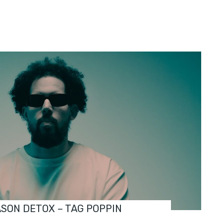
ASON DETOX – TAG POPPIN