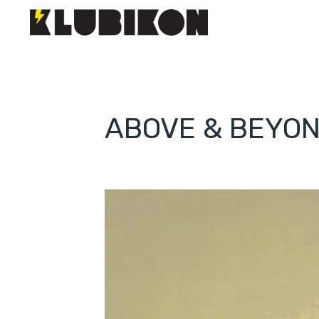
ABOVE & BEYON