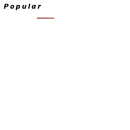
Popular