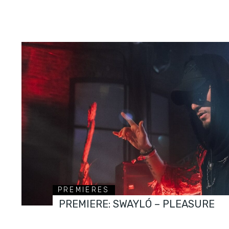
PREMIERES
PREMIERE: SWAYLÓ – PLEASURE