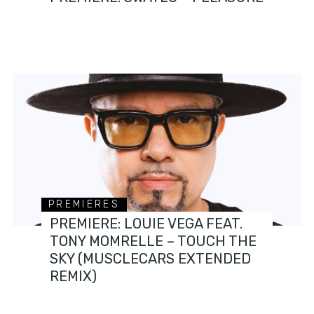
PREMIERES
PREMIERE: LOUIE VEGA FEAT.
TONY MOMRELLE – TOUCH THE
SKY (MUSCLECARS EXTENDED
REMIX)