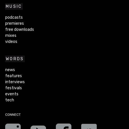
MUSIC
podcasts
premieres
free downloads
mixes
videos
WORDS
news
features
interviews
festivals
events
tech
CONNECT