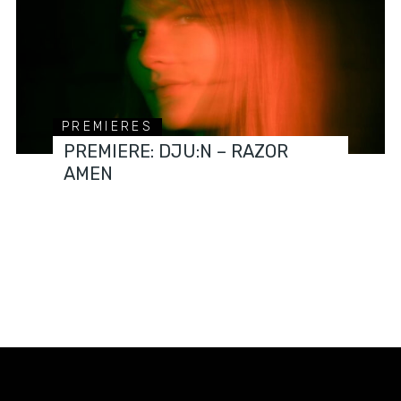
PREMIERES
PREMIERE: DJU:N – RAZOR
AMEN