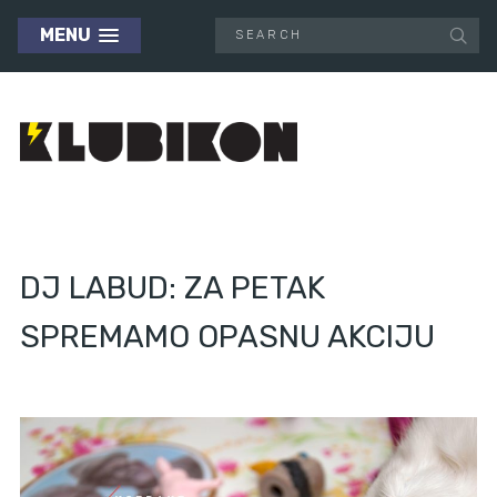
MENU
DJ LABUD: ZA PETAK
SPREMAMO OPASNU AKCIJU