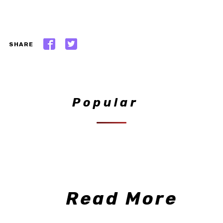
SHARE
Popular
Read More