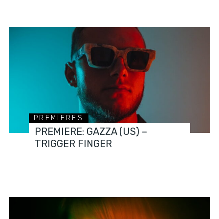
PREMIERES
PREMIERE: GAZZA (US) –
TRIGGER FINGER