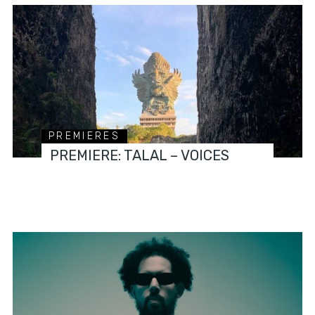
PREMIERES
PREMIERE: TALAL – VOICES