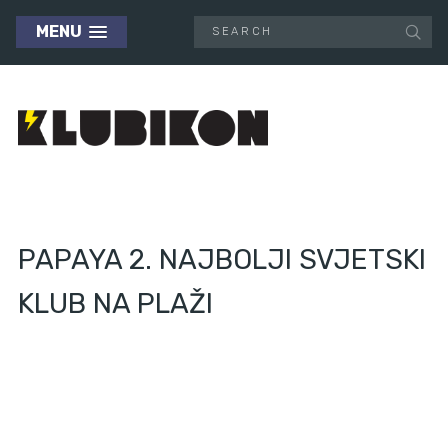
MENU
PAPAYA 2. NAJBOLJI SVJETSKI
KLUB NA PLAŽI