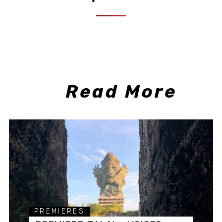
Read More
PREMIERES