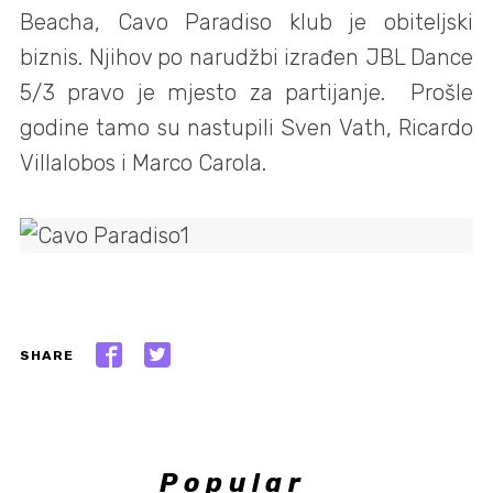
Beacha, Cavo Paradiso klub je obiteljski
biznis. Njihov po narudžbi izrađen JBL Dance
5/3 pravo je mjesto za partijanje. Prošle
godine tamo su nastupili Sven Vath, Ricardo
Villalobos i Marco Carola.
SHARE
Popular