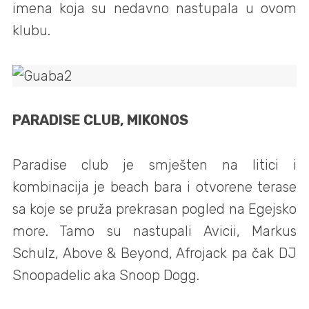
imena koja su nedavno nastupala u ovom
klubu.
PARADISE CLUB, MIKONOS
Paradise club je smješten na litici i
kombinacija je beach bara i otvorene terase
sa koje se pruža prekrasan pogled na Egejsko
more. Tamo su nastupali Avicii, Markus
Schulz, Above & Beyond, Afrojack pa čak DJ
Snoopadelic aka Snoop Dogg.