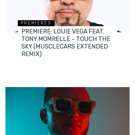
PREMIERES
PREMIERE: LOUIE VEGA FEAT.
TONY MOMRELLE – TOUCH THE
SKY (MUSCLECARS EXTENDED
REMIX)