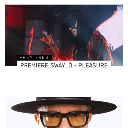
PREMIERES
PREMIERE: SWAYLÓ – PLEASURE