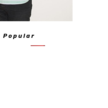
Popular