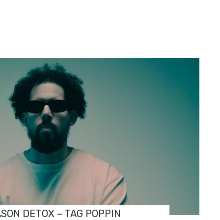
ASON DETOX – TAG POPPIN