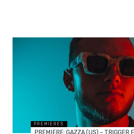
PREMIERES
PREMIERE: GAZZA (US) – TRIGGER 