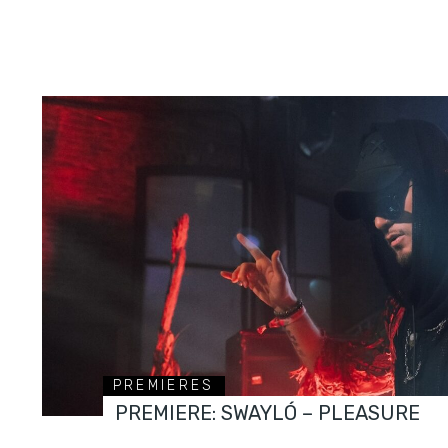
PREMIERES
PREMIERE: SWAYLÓ – PLEASURE