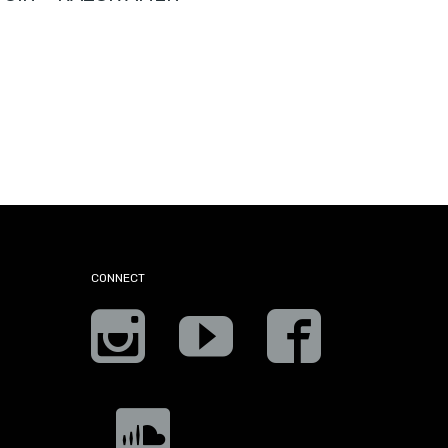
CONNECT