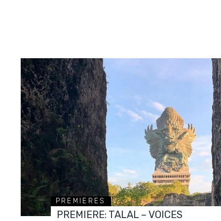
PREMIERES
PREMIERE: TALAL – VOICES