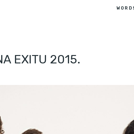
WORD
A EXITU 2015.