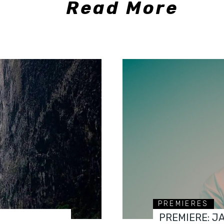
Read More
PREMIERES
PREMIERE: J