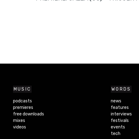
MUSIC
WORDS
podcasts
news
premieres
features
free downloads
interviews
mixes
festivals
videos
events
tech