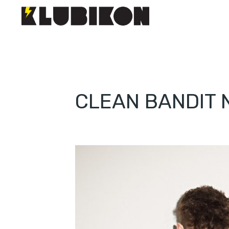
CLEAN BANDIT N