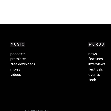
MUSIC
WORDS
podcasts
news
premieres
features
free downloads
interviews
mixes
festivals
videos
events
tech