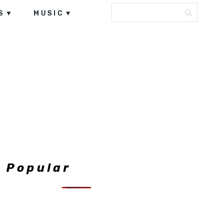
S
MUSIC
Popular