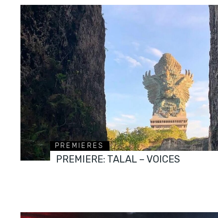
PREMIERES
PREMIERE: TALAL – VOICES