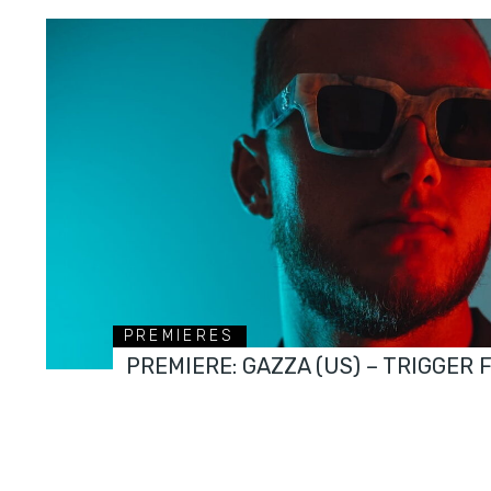
PREMIERES
PREMIERE: GAZZA (US) – TRIGGER 