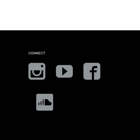
CONNECT