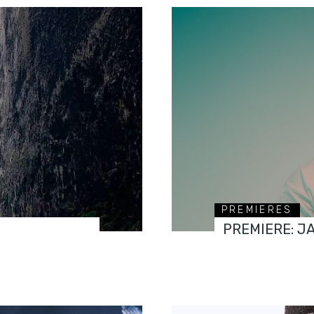
PREMIERES
PREMIERE: J