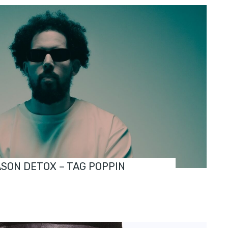
ASON DETOX – TAG POPPIN