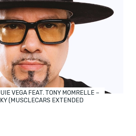
OUIE VEGA FEAT. TONY MOMRELLE –
SKY (MUSCLECARS EXTENDED