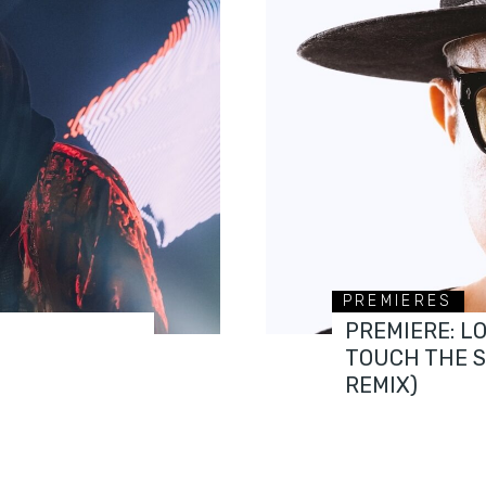
PREMIERES
PREMIERE: L
TOUCH THE 
REMIX)