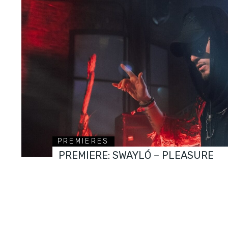
PREMIERES
PREMIERE: SWAYLÓ – PLEASURE