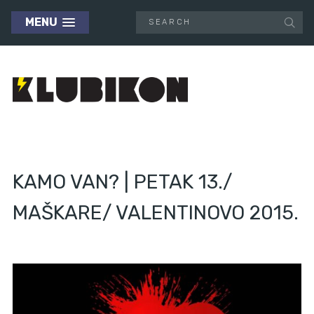
MENU
KAMO VAN? | PETAK 13./
MAŠKARE/ VALENTINOVO 2015.