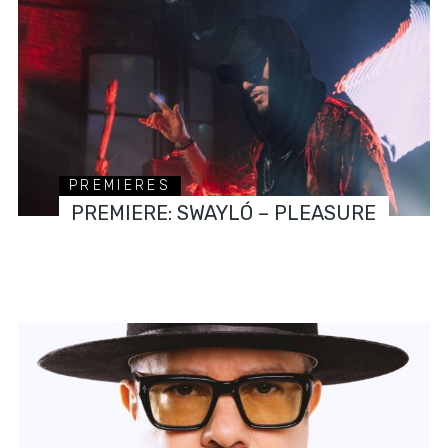
PREMIERES
PREMIERE: SWAYLÓ – PLEASURE