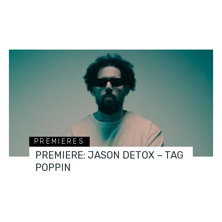
PREMIERES
PREMIERE: JASON DETOX – TAG
POPPIN