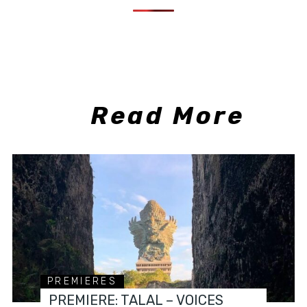
Read More
PREMIERES
PREMIERE: TALAL – VOICES