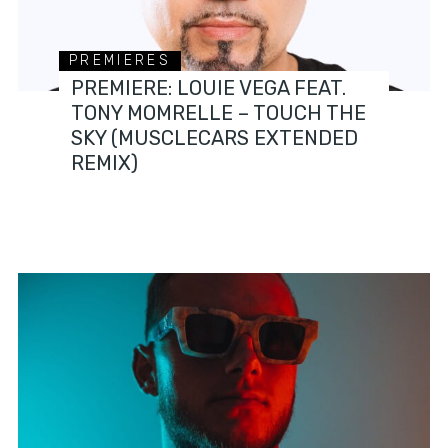
PREMIERES
PREMIERE: LOUIE VEGA FEAT.
TONY MOMRELLE – TOUCH THE
SKY (MUSCLECARS EXTENDED
REMIX)