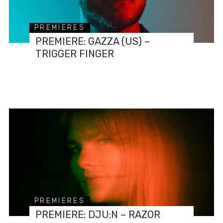
PREMIERES
PREMIERE: GAZZA (US) –
TRIGGER FINGER
PREMIERES
PREMIERE: DJU:N – RAZOR