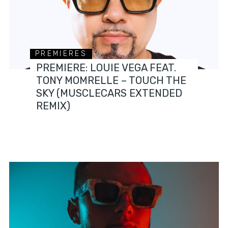
PREMIERES
PREMIERE: LOUIE VEGA FEAT.
TONY MOMRELLE – TOUCH THE
SKY (MUSCLECARS EXTENDED
REMIX)