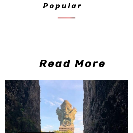
Popular
Read More