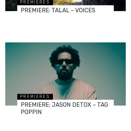
PREMIERES
PREMIERE: TALAL – VOICES
PREMIERES
PREMIERE: JASON DETOX – TAG
POPPIN