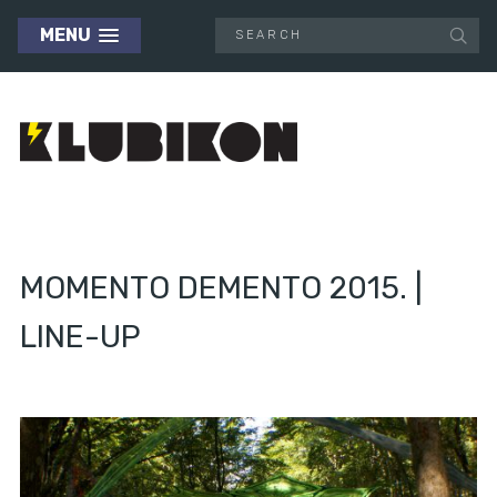
MENU
MOMENTO DEMENTO 2015. |
LINE-UP