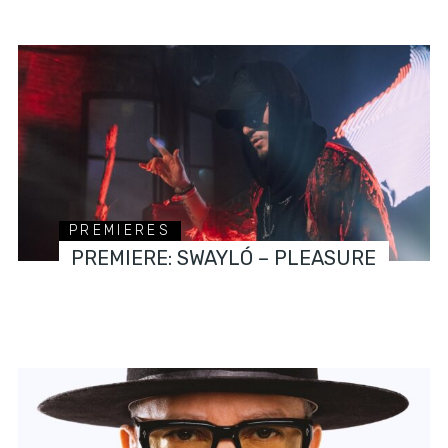
PREMIERES
PREMIERE: SWAYLÓ – PLEASURE