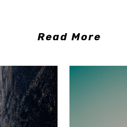
Read More