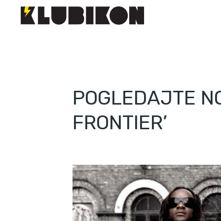
POGLEDAJTE NO
FRONTIER’