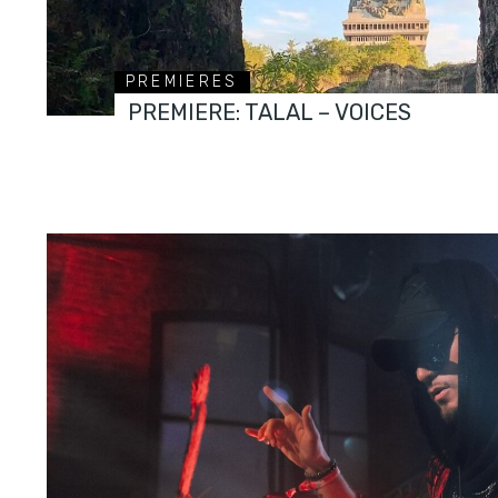
PREMIERES
PREMIERE: TALAL – VOICES