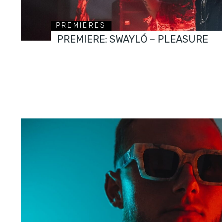
PREMIERES
PREMIERE: SWAYLÓ – PLEASURE