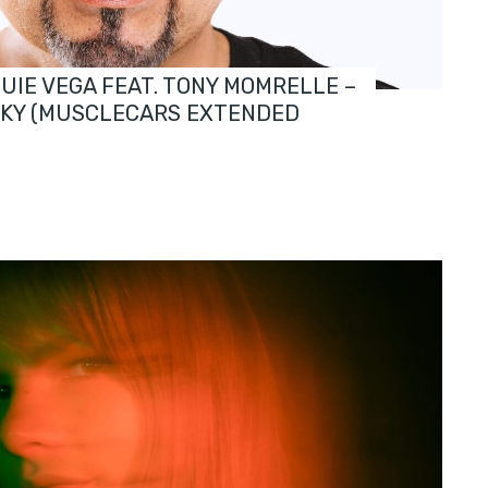
OUIE VEGA FEAT. TONY MOMRELLE –
SKY (MUSCLECARS EXTENDED