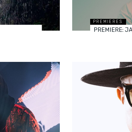
PREMIERES
PREMIERE: J