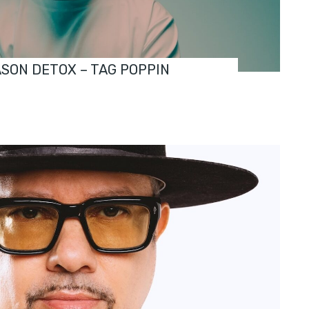
ASON DETOX – TAG POPPIN