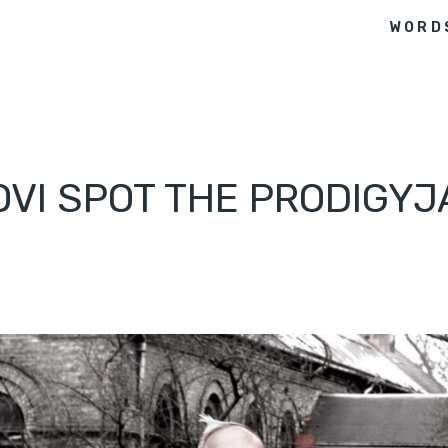
WORD
VI SPOT THE PRODIGYJA