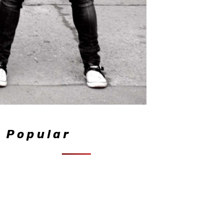
Popular