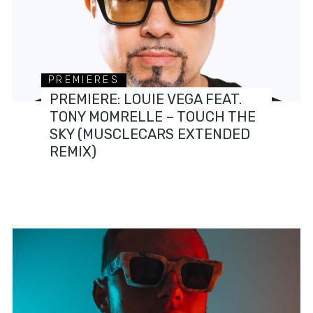
PREMIERES
PREMIERE: LOUIE VEGA FEAT.
TONY MOMRELLE – TOUCH THE
SKY (MUSCLECARS EXTENDED
REMIX)