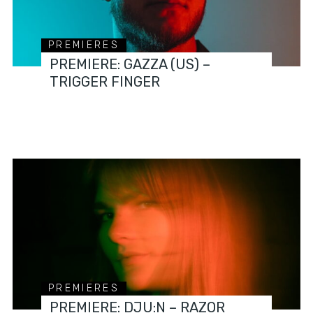
PREMIERES
PREMIERE: GAZZA (US) –
TRIGGER FINGER
PREMIERES
PREMIERE: DJU:N – RAZOR