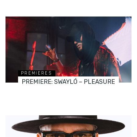
PREMIERES
PREMIERE: SWAYLÓ – PLEASURE