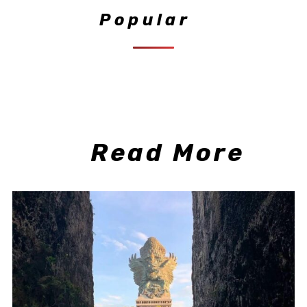
Popular
Read More