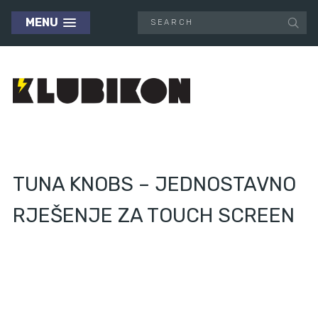
MENU
TUNA KNOBS – JEDNOSTAVNO
RJEŠENJE ZA TOUCH SCREEN