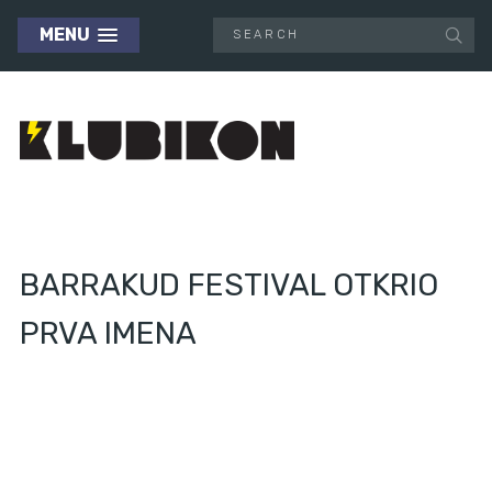
MENU
BARRAKUD FESTIVAL OTKRIO
PRVA IMENA