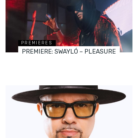
PREMIERES
PREMIERE: SWAYLÓ – PLEASURE