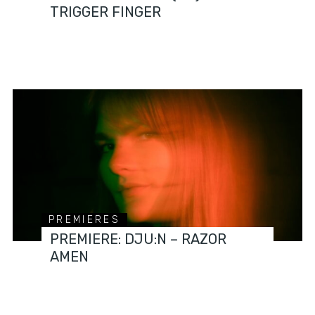
TRIGGER FINGER
PREMIERES
PREMIERE: DJU:N – RAZOR
AMEN