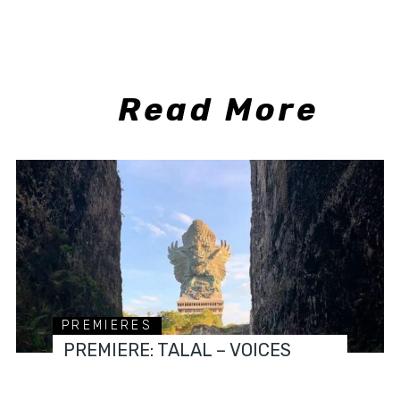
Read More
PREMIERES
PREMIERE: TALAL – VOICES