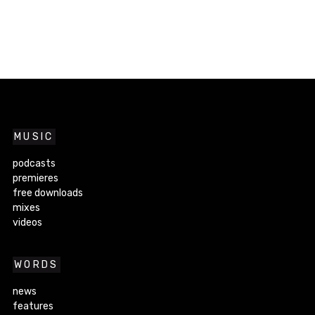
MUSIC
podcasts
premieres
free downloads
mixes
videos
WORDS
news
features