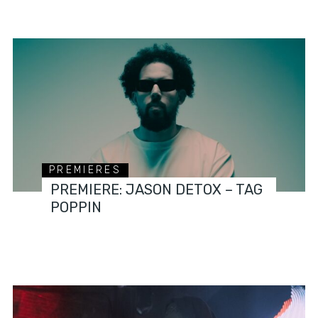
PREMIERES
PREMIERE: JASON DETOX – TAG
POPPIN