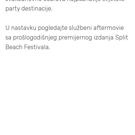
party destinacije.
U nastavku pogledajte službeni aftermovie
sa prošlogodišnjeg premijernog izdanja Split
Beach Festivala.