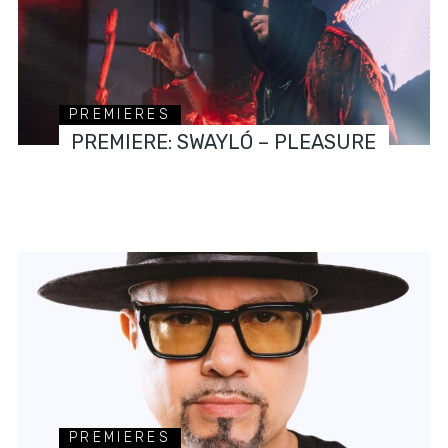
PREMIERES
PREMIERE: SWAYLÓ – PLEASURE
PREMIERES