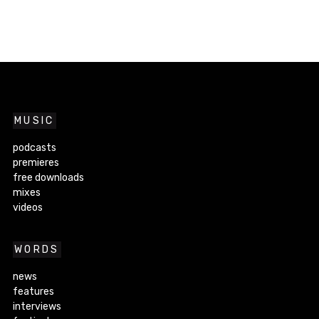
MUSIC
podcasts
premieres
free downloads
mixes
videos
WORDS
news
features
interviews