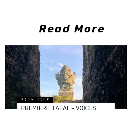
Read More
PREMIERES
PREMIERE: TALAL – VOICES