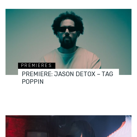
PREMIERES
PREMIERE: JASON DETOX – TAG
POPPIN