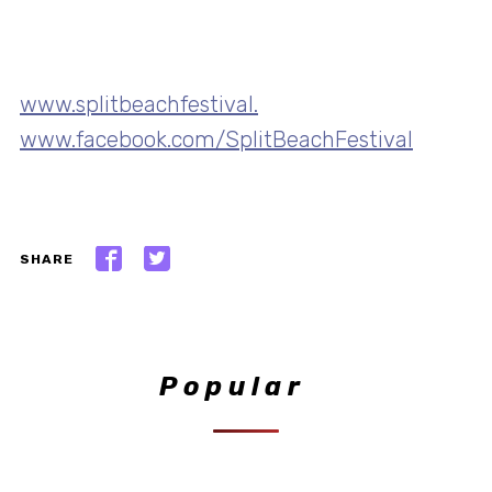
www.splitbeachfestival.
www.facebook.com/SplitBeachFestival
SHARE
Popular