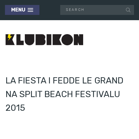
MENU
LA FIESTA I FEDDE LE GRAND
NA SPLIT BEACH FESTIVALU
2015