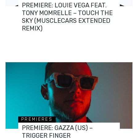
PREMIERE: LOUIE VEGA FEAT.
TONY MOMRELLE – TOUCH THE
SKY (MUSCLECARS EXTENDED
REMIX)
PREMIERES
PREMIERE: GAZZA (US) –
TRIGGER FINGER