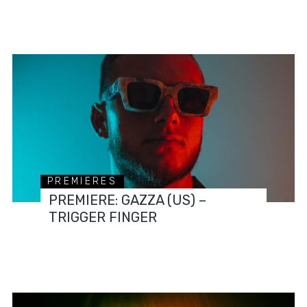
PREMIERES
PREMIERE: GAZZA (US) –
TRIGGER FINGER