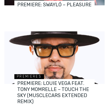
PREMIERE: SWAYLÓ – PLEASURE
PREMIERES
PREMIERE: LOUIE VEGA FEAT.
TONY MOMRELLE – TOUCH THE
SKY (MUSCLECARS EXTENDED
REMIX)