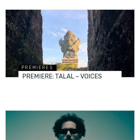
PREMIERES
PREMIERE: TALAL – VOICES