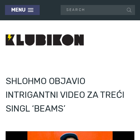
MENU
SHLOHMO OBJAVIO
INTRIGANTNI VIDEO ZA TREĆI
SINGL ‘BEAMS’