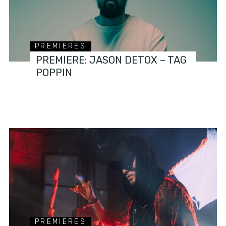
PREMIERES
PREMIERE: JASON DETOX – TAG
POPPIN
PREMIERES