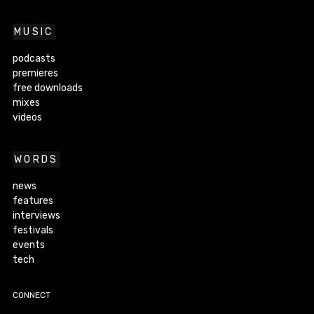
MUSIC
podcasts
premieres
free downloads
mixes
videos
WORDS
news
features
interviews
festivals
events
tech
CONNECT