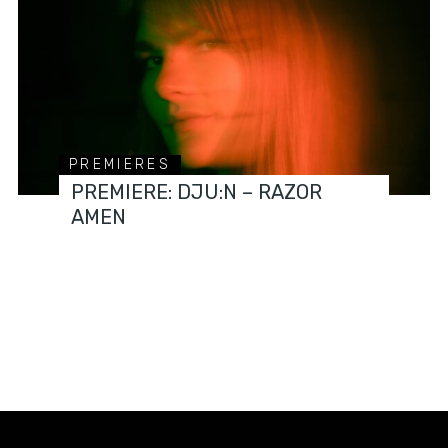
PREMIERES
PREMIERE: DJU:N – RAZOR
AMEN