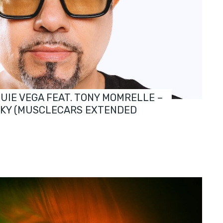
OUIE VEGA FEAT. TONY MOMRELLE –
SKY (MUSCLECARS EXTENDED