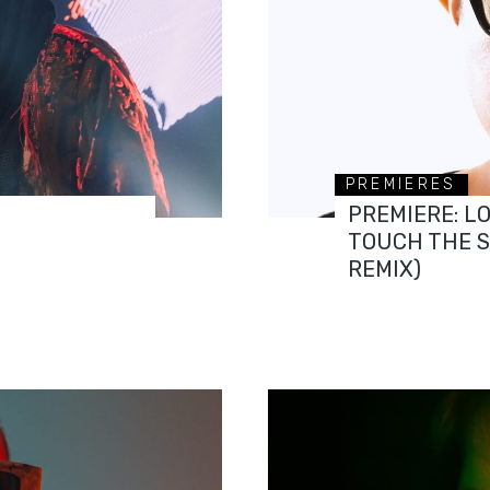
PREMIERES
PREMIERE: L
TOUCH THE 
REMIX)