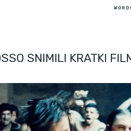
WORD
SSO SNIMILI KRATKI FIL