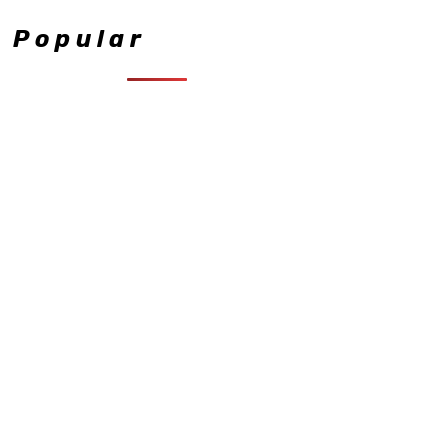
Popular