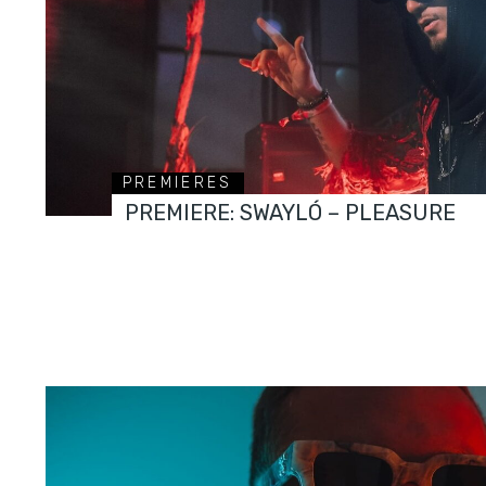
PREMIERES
PREMIERE: SWAYLÓ – PLEASURE