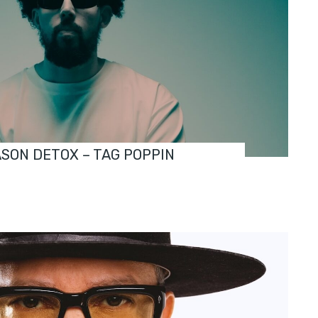
ASON DETOX – TAG POPPIN