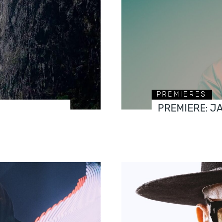
PREMIERES
PREMIERE: J