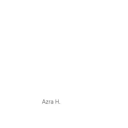
Azra H.