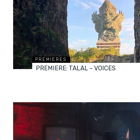
PREMIERES
PREMIERE: TALAL – VOICES