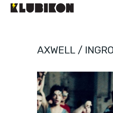
AXWELL / INGRO