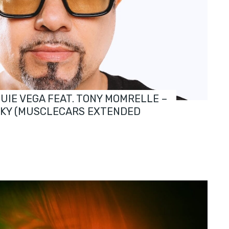
OUIE VEGA FEAT. TONY MOMRELLE –
SKY (MUSCLECARS EXTENDED