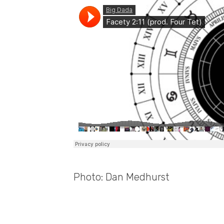
Photo: Dan Medhurst