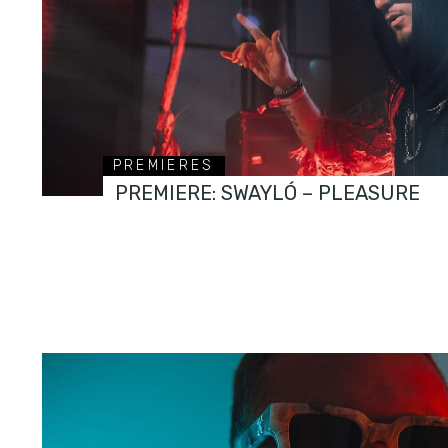
PREMIERES
PREMIERE: SWAYLÓ – PLEASURE