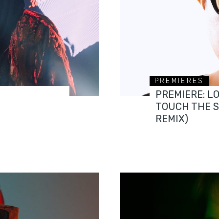
PREMIERES
PREMIERE: L
TOUCH THE 
REMIX)