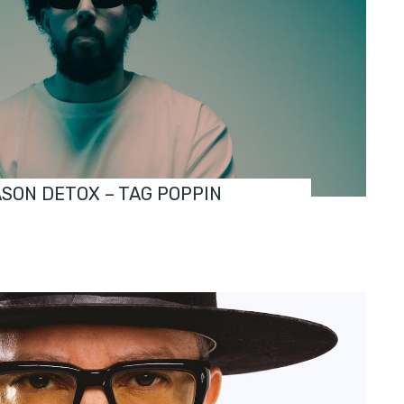
ASON DETOX – TAG POPPIN