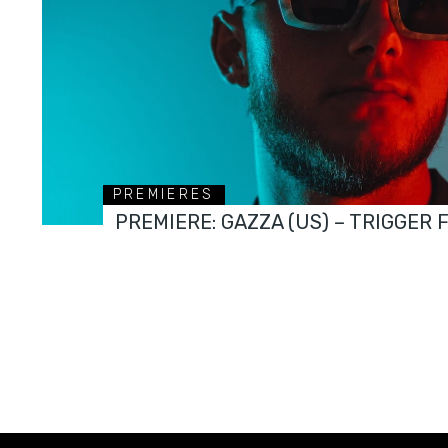
PREMIERES
PREMIERE: GAZZA (US) – TRIGGER 