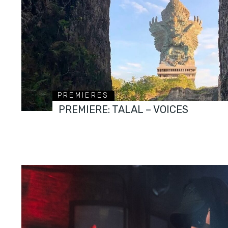
PREMIERES
PREMIERE: TALAL – VOICES