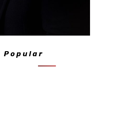
Popular