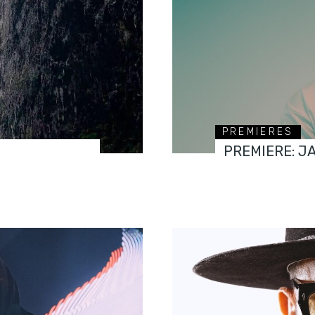
PREMIERES
PREMIERE: J