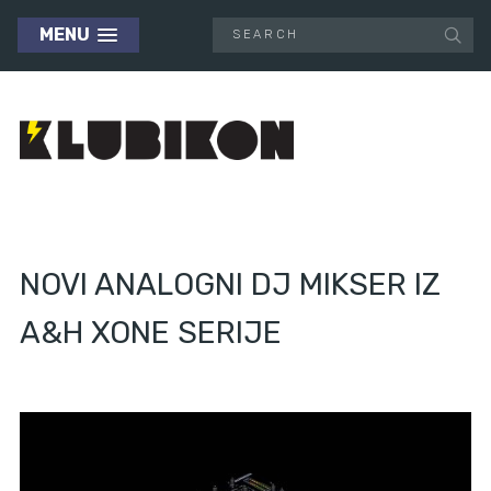
MENU
NOVI ANALOGNI DJ MIKSER IZ
A&H XONE SERIJE