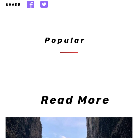
SHARE
Popular
Read More