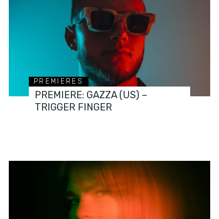
PREMIERES
PREMIERE: GAZZA (US) –
TRIGGER FINGER