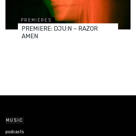
PREMIERES
PREMIERE: DJU:N – RAZOR
AMEN
MUSIC
podcasts