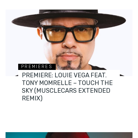
PREMIERES
PREMIERE: LOUIE VEGA FEAT.
TONY MOMRELLE – TOUCH THE
SKY (MUSCLECARS EXTENDED
REMIX)