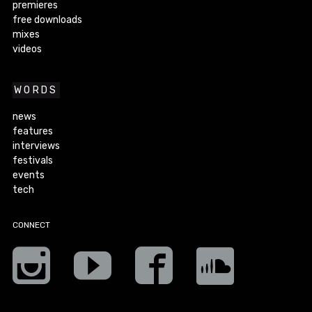
premieres
free downloads
mixes
videos
WORDS
news
features
interviews
festivals
events
tech
CONNECT