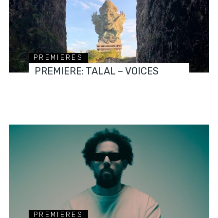
PREMIERES
PREMIERE: TALAL – VOICES
PREMIERES