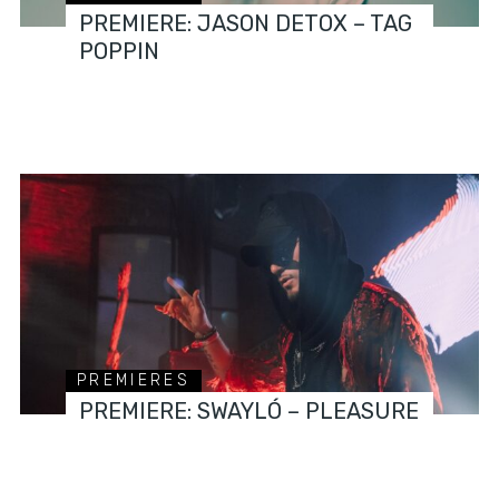
PREMIERE: JASON DETOX – TAG
POPPIN
PREMIERES
PREMIERE: SWAYLÓ – PLEASURE