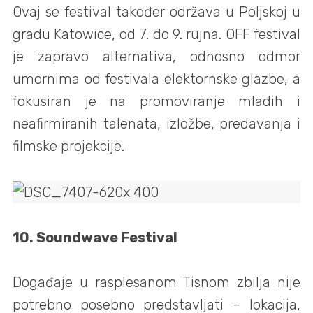
Ovaj se festival također održava u Poljskoj u
gradu Katowice, od 7. do 9. rujna. OFF festival
je zapravo alternativa, odnosno odmor
umornima od festivala elektornske glazbe, a
fokusiran je na promoviranje mladih i
neafirmiranih talenata, izložbe, predavanja i
filmske projekcije.
10. Soundwave Festival
Događaje u rasplesanom Tisnom zbilja nije
potrebno posebno predstavljati – lokacija,