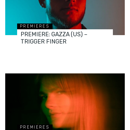
PREMIERES
PREMIERE: GAZZA (US) –
TRIGGER FINGER
PREMIERES