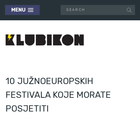
MENU
10 JUŽNOEUROPSKIH
FESTIVALA KOJE MORATE
POSJETITI