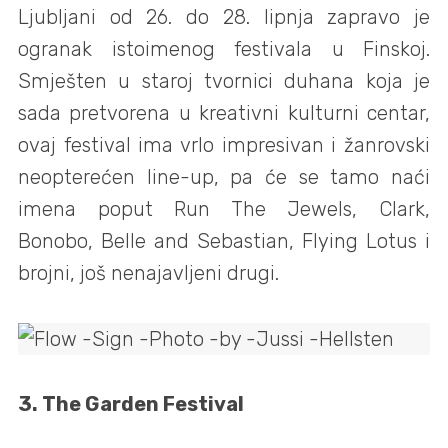
Ljubljani od 26. do 28. lipnja zapravo je
ogranak istoimenog festivala u Finskoj.
Smješten u staroj tvornici duhana koja je
sada pretvorena u kreativni kulturni centar,
ovaj festival ima vrlo impresivan i žanrovski
neopterećen line-up, pa će se tamo naći
imena poput Run The Jewels, Clark,
Bonobo, Belle and Sebastian, Flying Lotus i
brojni, još nenajavljeni drugi.
3. The Garden Festival