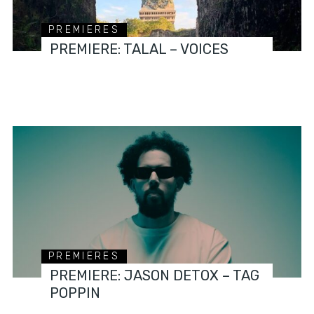
PREMIERES
PREMIERE: TALAL – VOICES
PREMIERES
PREMIERE: JASON DETOX – TAG
POPPIN