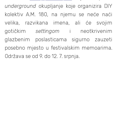
underground
okupljanje koje organizira DIY
kolektiv A.M. 180, na njemu se neće naći
velika, razvikana imena, ali će svojim
gotičkim
settingom
i neotkrivenim
glazbenim poslasticama sigurno zauzeti
posebno mjesto u festivalskim memoarima.
Održava se od 9. do 12. 7. srpnja.