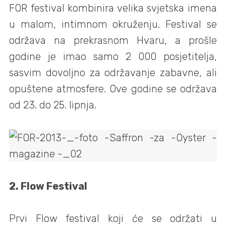
FOR festival kombinira velika svjetska imena
u malom, intimnom okruženju. Festival se
održava na prekrasnom Hvaru, a prošle
godine je imao samo 2 000 posjetitelja,
sasvim dovoljno za održavanje zabavne, ali
opuštene atmosfere. Ove godine se održava
od 23. do 25. lipnja.
2. Flow Festival
Prvi Flow festival koji će se održati u