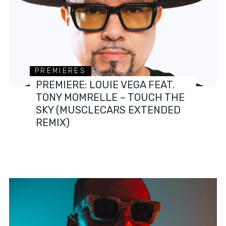
PREMIERES
PREMIERE: LOUIE VEGA FEAT.
TONY MOMRELLE – TOUCH THE
SKY (MUSCLECARS EXTENDED
REMIX)