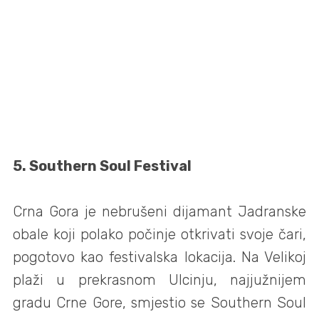
5.
Southern Soul Festival
Crna Gora je nebrušeni dijamant Jadranske
obale koji polako počinje otkrivati svoje čari,
pogotovo kao festivalska lokacija. Na Velikoj
plaži u prekrasnom Ulcinju, najjužnijem
gradu Crne Gore, smjestio se Southern Soul