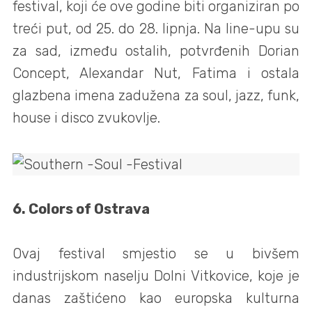
festival, koji će ove godine biti organiziran po
treći put, od 25. do 28. lipnja. Na line-upu su
za sad, između ostalih, potvrđenih Dorian
Concept, Alexandar Nut, Fatima i ostala
glazbena imena zadužena za soul, jazz, funk,
house i disco zvukovlje.
6. Colors of Ostrava
Ovaj festival smjestio se u bivšem
industrijskom naselju Dolni Vitkovice, koje je
danas zaštićeno kao europska kulturna