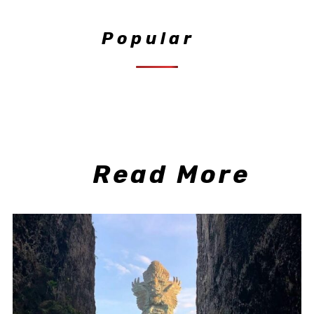
Popular
Read More