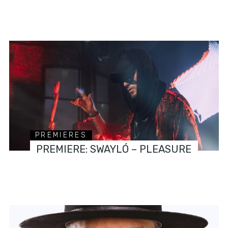
PREMIERES
PREMIERE: SWAYLÓ – PLEASURE