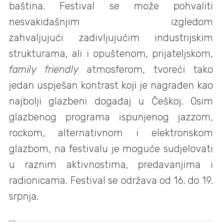
baština. Festival se može pohvaliti
nesvakidašnjim izgledom
zahvaljujući zadivljujućim industrijskim
strukturama, ali i opuštenom, prijateljskom,
family friendly
atmosferom, tvoreći tako
jedan uspješan kontrast koji je nagrađen kao
najbolji glazbeni događaj u Češkoj. Osim
glazbenog programa ispunjenog jazzom,
rockom, alternativnom i elektronskom
glazbom, na festivalu je moguće sudjelovati
u raznim aktivnostima, predavanjima i
radionicama. Festival se održava od 16. do 19.
srpnja.