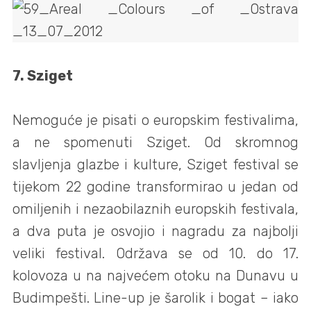
7. Sziget
Nemoguće je pisati o europskim festivalima,
a ne spomenuti Sziget. Od skromnog
slavljenja glazbe i kulture, Sziget festival se
tijekom 22 godine transformirao u jedan od
omiljenih i nezaobilaznih europskih festivala,
a dva puta je osvojio i nagradu za najbolji
veliki festival. Održava se od 10. do 17.
kolovoza u na najvećem otoku na Dunavu u
Budimpešti. Line-up je šarolik i bogat – iako