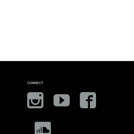
CONNECT