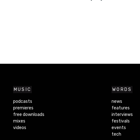
MUSIC
WORDS
podcasts
news
premieres
features
free downloads
interviews
mixes
festivals
videos
events
tech