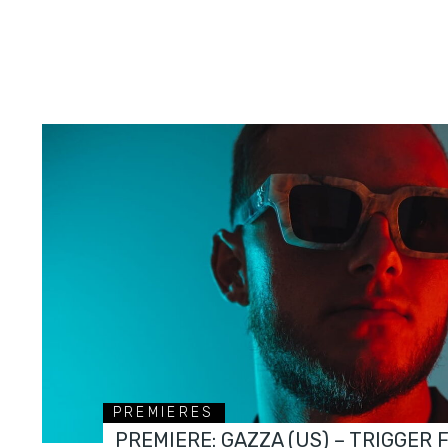
PREMIERES
PREMIERE: GAZZA (US) – TRIGGER 