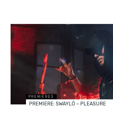
PREMIERES
PREMIERE: SWAYLÓ – PLEASURE