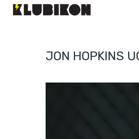
JON HOPKINS U