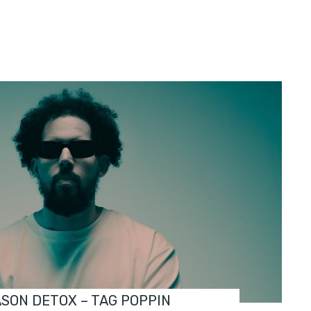
ASON DETOX – TAG POPPIN