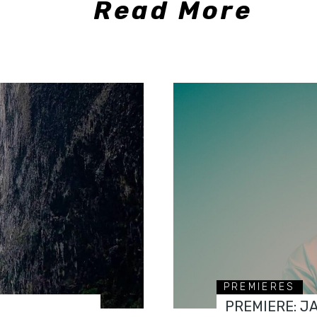
Read More
PREMIERES
PREMIERE: J