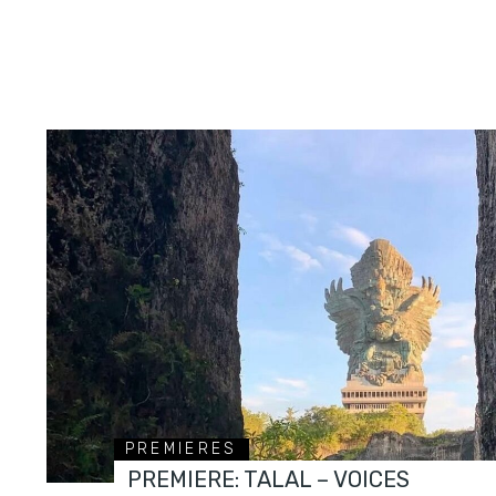
PREMIERES
PREMIERE: TALAL – VOICES