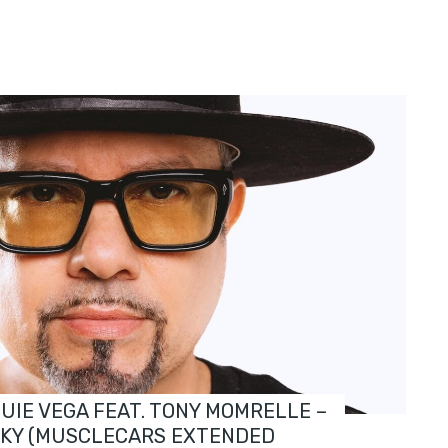
OUIE VEGA FEAT. TONY MOMRELLE –
SKY (MUSCLECARS EXTENDED