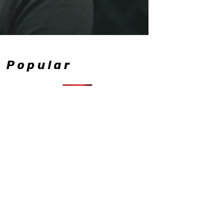
Popular