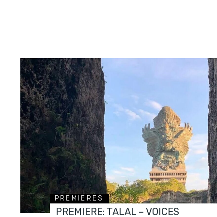
PREMIERES
PREMIERE: TALAL – VOICES