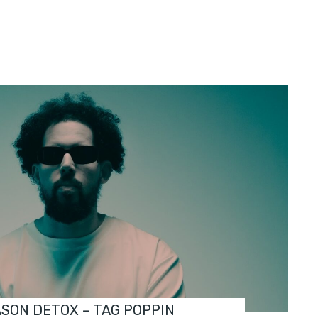
ASON DETOX – TAG POPPIN