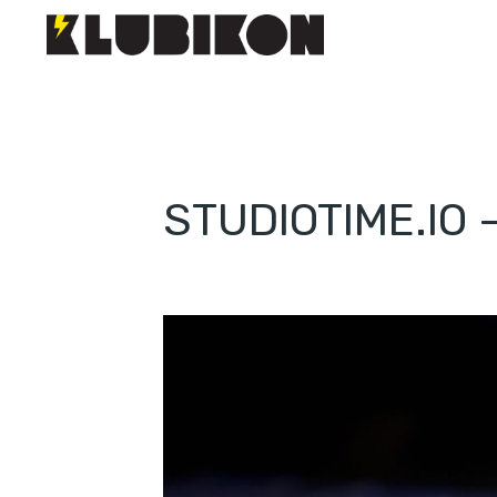
STUDIOTIME.IO