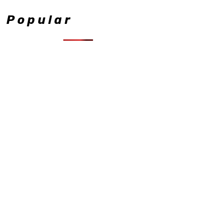
Popular