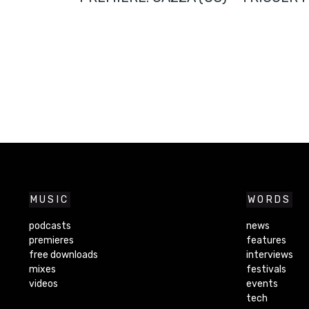
MUSIC
WORDS
podcasts
news
premieres
features
free downloads
interviews
mixes
festivals
videos
events
tech