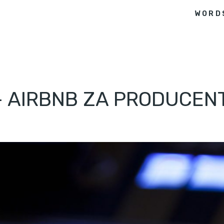
WORD
 – AIRBNB ZA PRODUCEN