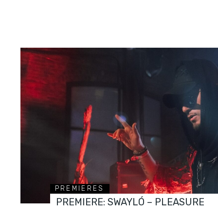
PREMIERES
PREMIERE: SWAYLÓ – PLEASURE