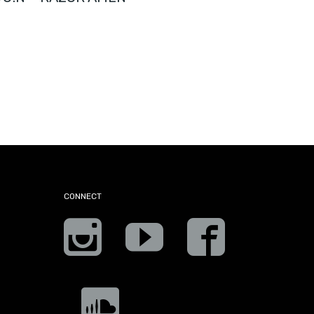
CONNECT