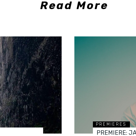
Read More
PREMIERES
PREMIERE: J