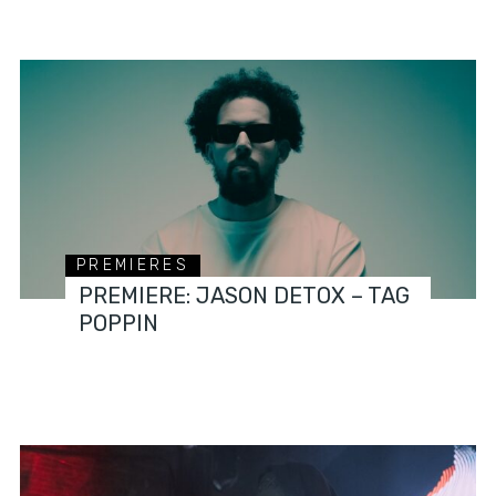
PREMIERES
PREMIERE: JASON DETOX – TAG
POPPIN