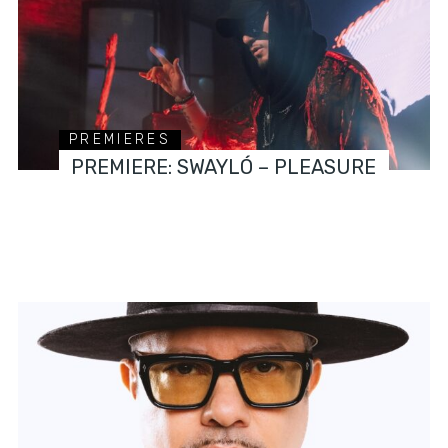
PREMIERES
PREMIERE: SWAYLÓ – PLEASURE