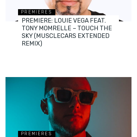
PREMIERES
PREMIERE: LOUIE VEGA FEAT.
TONY MOMRELLE – TOUCH THE
SKY (MUSCLECARS EXTENDED
REMIX)
PREMIERES