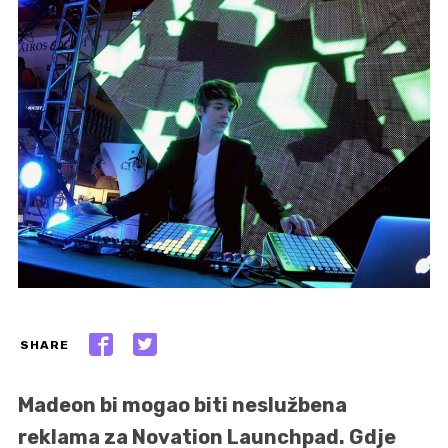
SHARE
Madeon bi mogao biti neslužbena
reklama za Novation Launchpad. Gdje