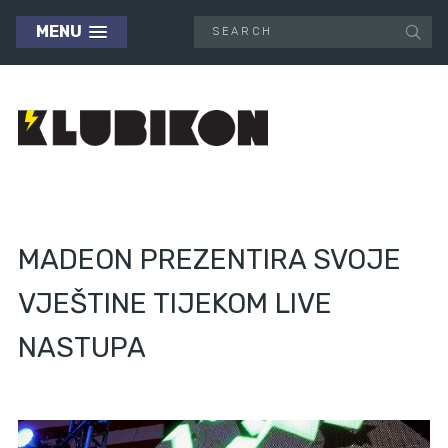
MENU
MADEON PREZENTIRA SVOJE
VJEŠTINE TIJEKOM LIVE
NASTUPA