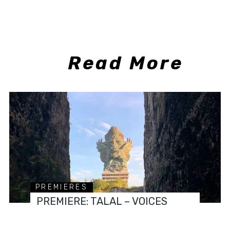
Read More
PREMIERES
PREMIERE: TALAL – VOICES