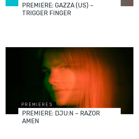
PREMIERE: GAZZA (US) –
TRIGGER FINGER
PREMIERES
PREMIERE: DJU:N – RAZOR
AMEN