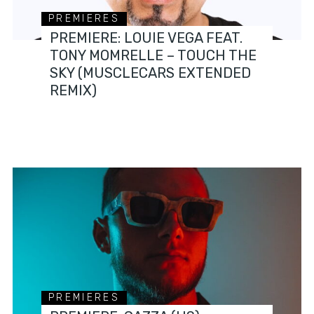
PREMIERES
PREMIERE: LOUIE VEGA FEAT.
TONY MOMRELLE – TOUCH THE
SKY (MUSCLECARS EXTENDED
REMIX)
PREMIERES