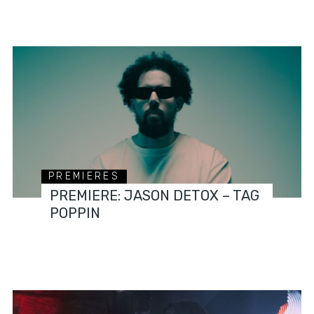
PREMIERES
PREMIERE: JASON DETOX – TAG
POPPIN