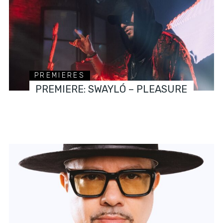
PREMIERES
PREMIERE: SWAYLÓ – PLEASURE