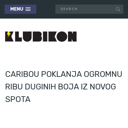
MENU
CARIBOU POKLANJA OGROMNU
RIBU DUGINIH BOJA IZ NOVOG
SPOTA