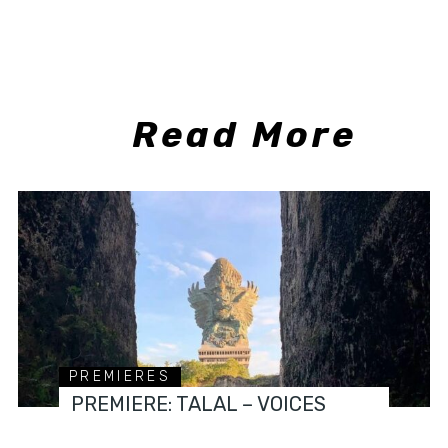
Read More
PREMIERES
PREMIERE: TALAL – VOICES