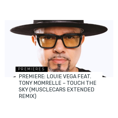
PREMIERES
PREMIERE: LOUIE VEGA FEAT.
TONY MOMRELLE – TOUCH THE
SKY (MUSCLECARS EXTENDED
REMIX)