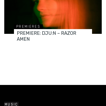
PREMIERES
PREMIERE: DJU:N – RAZOR
AMEN
MUSIC