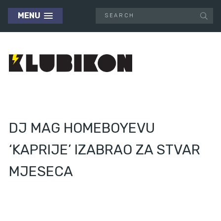
MENU
DJ MAG HOMEBOYEVU
‘KAPRIJE’ IZABRAO ZA STVAR
MJESECA