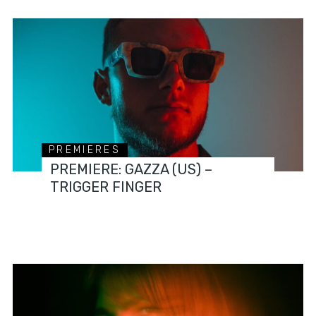
PREMIERES
PREMIERE: GAZZA (US) –
TRIGGER FINGER