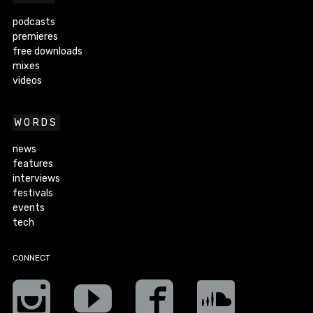
podcasts
premieres
free downloads
mixes
videos
WORDS
news
features
interviews
festivals
events
tech
CONNECT