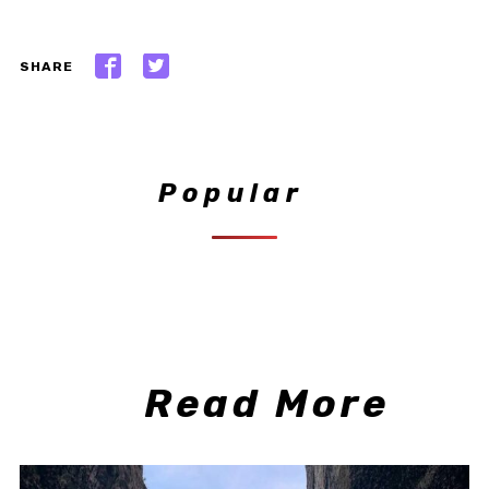
SHARE
Popular
Read More