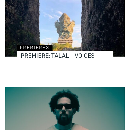
PREMIERES
PREMIERE: TALAL – VOICES