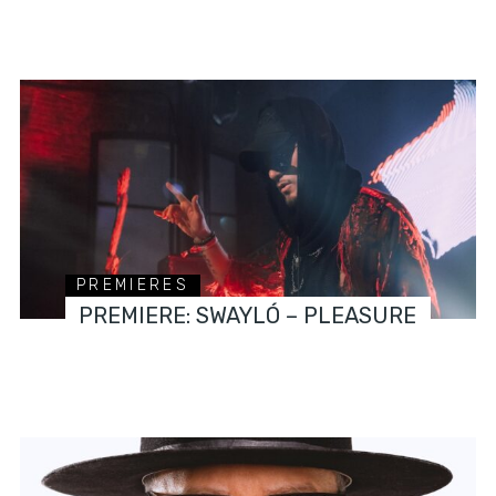
PREMIERES
PREMIERE: SWAYLÓ – PLEASURE