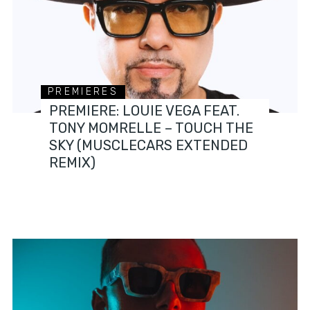
PREMIERES
PREMIERE: LOUIE VEGA FEAT.
TONY MOMRELLE – TOUCH THE
SKY (MUSCLECARS EXTENDED
REMIX)