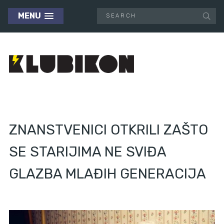
MENU
ZNANSTVENICI OTKRILI ZAŠTO
SE STARIJIMA NE SVIĐA
GLAZBA MLAĐIH GENERACIJA