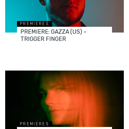
PREMIERES
PREMIERE: GAZZA (US) –
TRIGGER FINGER
PREMIERES