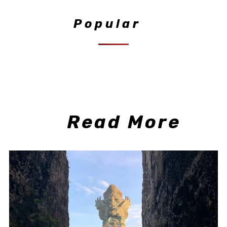
Popular
Read More