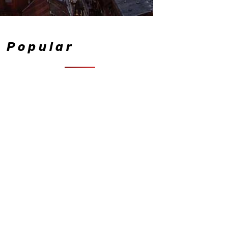
Popular