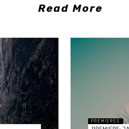
Read More
PREMIERES
PREMIERE: J