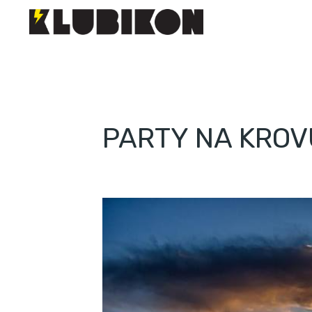
PARTY NA KRO