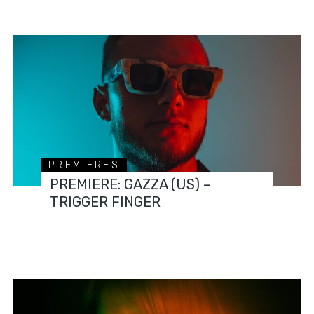
PREMIERES
PREMIERE: GAZZA (US) –
TRIGGER FINGER