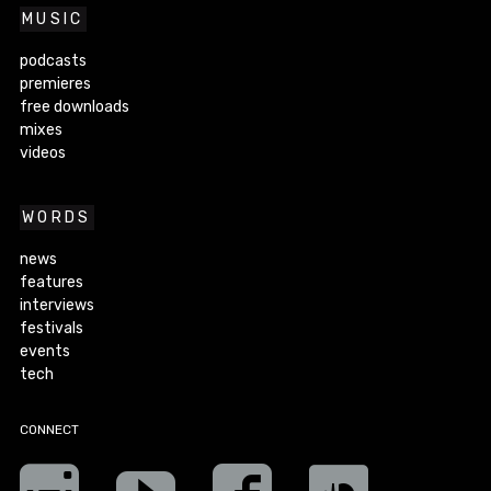
MUSIC
podcasts
premieres
free downloads
mixes
videos
WORDS
news
features
interviews
festivals
events
tech
CONNECT