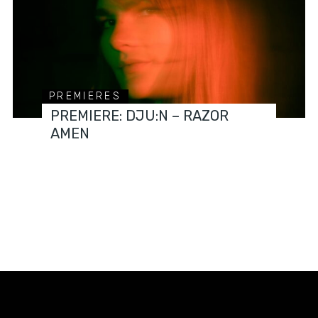
PREMIERES
PREMIERE: DJU:N – RAZOR
AMEN