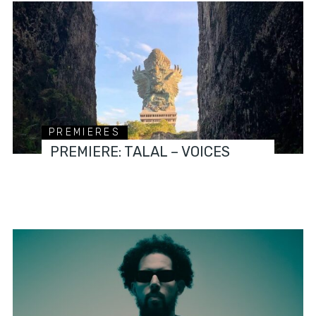
PREMIERES
PREMIERE: TALAL – VOICES