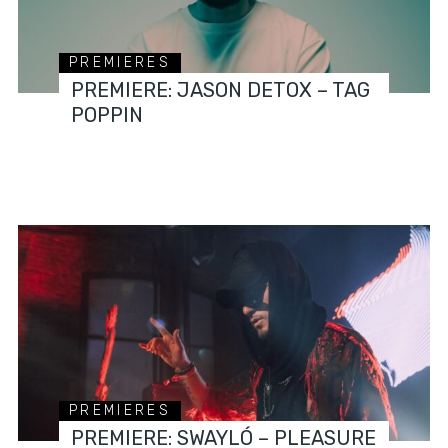
PREMIERES
PREMIERE: JASON DETOX – TAG
POPPIN
PREMIERES
PREMIERE: SWAYLÓ – PLEASURE