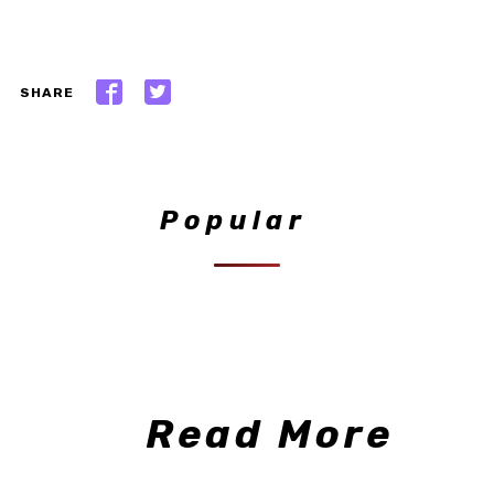
SHARE
Popular
Read More