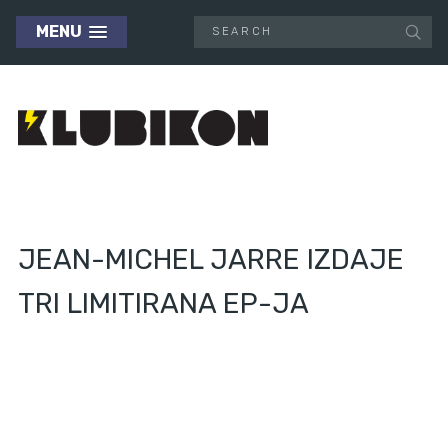
MENU
JEAN-MICHEL JARRE IZDAJE
TRI LIMITIRANA EP-JA