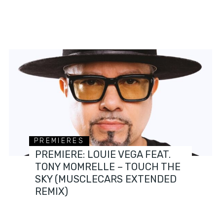
PREMIERES
PREMIERE: LOUIE VEGA FEAT.
TONY MOMRELLE – TOUCH THE
SKY (MUSCLECARS EXTENDED
REMIX)