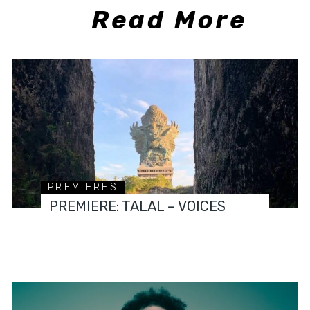
Read More
PREMIERES
PREMIERE: TALAL – VOICES