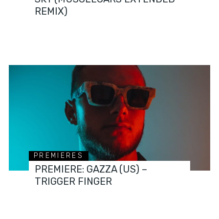
REMIX)
PREMIERES
PREMIERE: GAZZA (US) –
TRIGGER FINGER