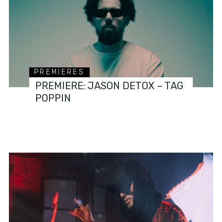
PREMIERES
PREMIERE: JASON DETOX – TAG
POPPIN