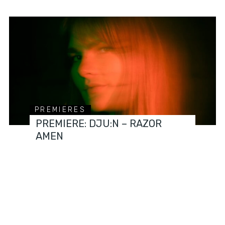
PREMIERES
PREMIERE: DJU:N – RAZOR
AMEN