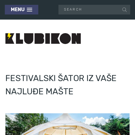
MENU
FESTIVALSKI ŠATOR IZ VAŠE
NAJLUĐE MAŠTE