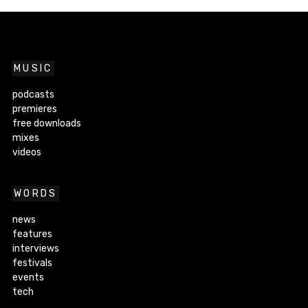
MUSIC
podcasts
premieres
free downloads
mixes
videos
WORDS
news
features
interviews
festivals
events
tech