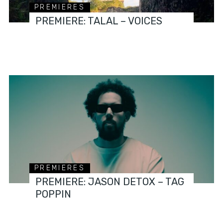
PREMIERES
PREMIERE: TALAL – VOICES
PREMIERES
PREMIERE: JASON DETOX – TAG
POPPIN