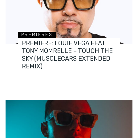
PREMIERES
PREMIERE: LOUIE VEGA FEAT.
TONY MOMRELLE – TOUCH THE
SKY (MUSCLECARS EXTENDED
REMIX)