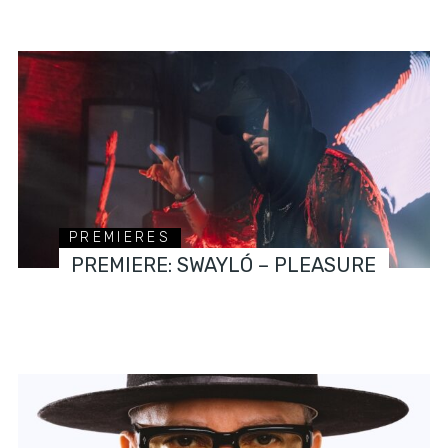
PREMIERES
PREMIERE: SWAYLÓ – PLEASURE