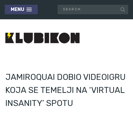
MENU
JAMIROQUAI DOBIO VIDEOIGRU
KOJA SE TEMELJI NA ‘VIRTUAL
INSANITY’ SPOTU