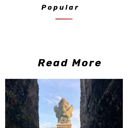
Popular
Read More