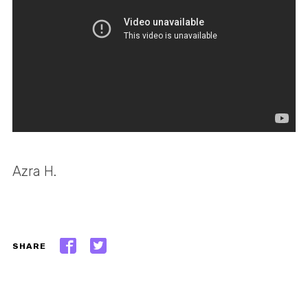
Azra H.
SHARE