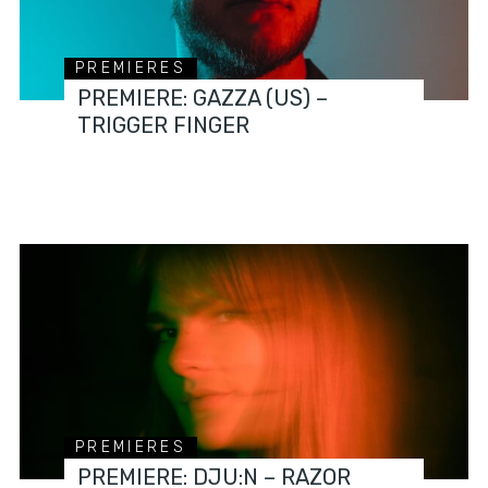
PREMIERES
PREMIERE: GAZZA (US) –
TRIGGER FINGER
PREMIERES
PREMIERE: DJU:N – RAZOR