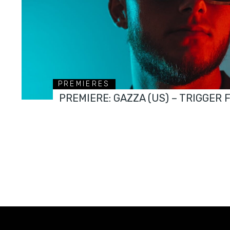
PREMIERES
PREMIERE: GAZZA (US) – TRIGGER 