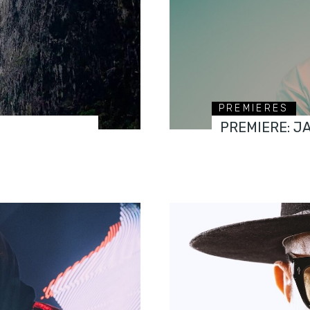
PREMIERES
PREMIERE: J