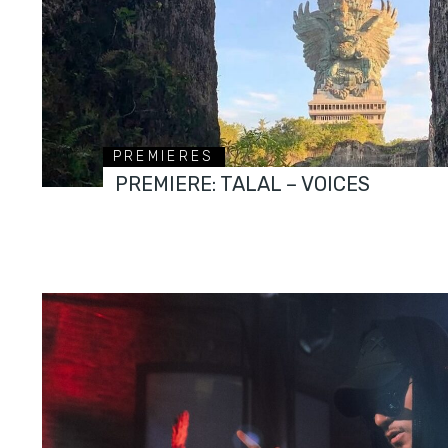
PREMIERES
PREMIERE: TALAL – VOICES