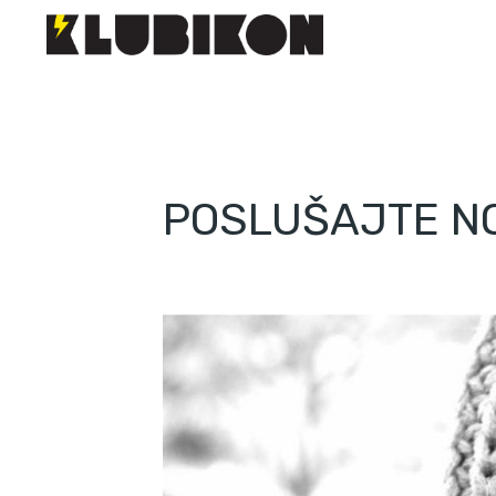
POSLUŠAJTE NO