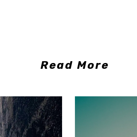
Read More