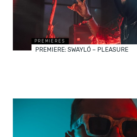
PREMIERES
PREMIERE: SWAYLÓ – PLEASURE