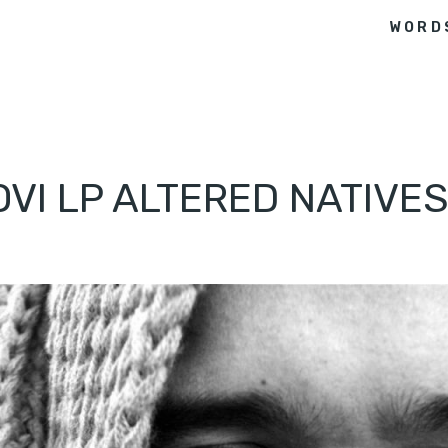
WORD
VI LP ALTERED NATIVE