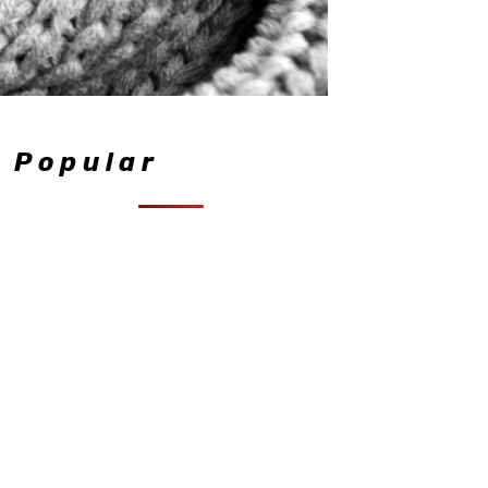
Popular