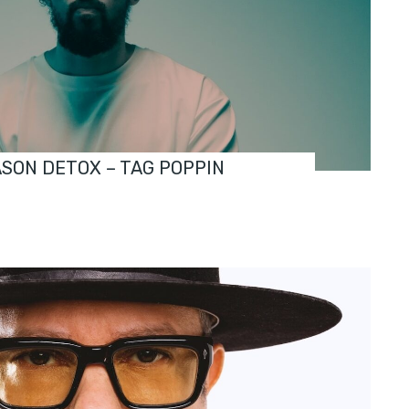
ASON DETOX – TAG POPPIN