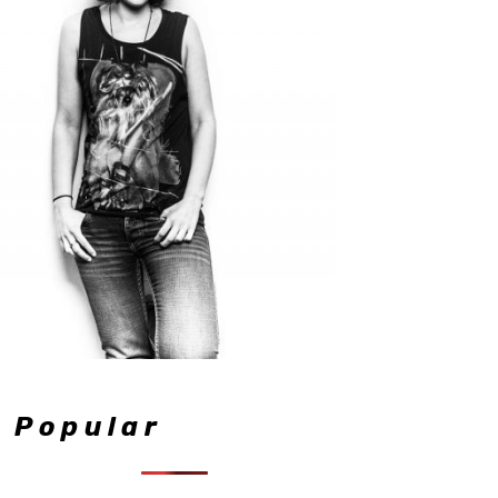
Popular