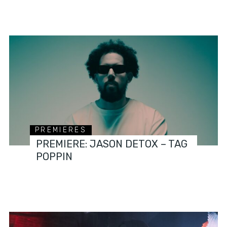
PREMIERES
PREMIERE: JASON DETOX – TAG
POPPIN