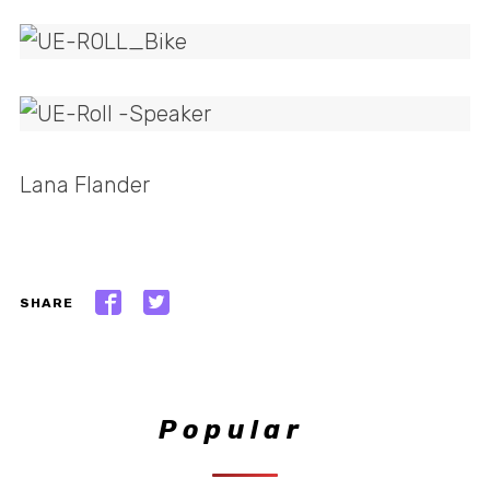
Lana Flander
SHARE
Popular