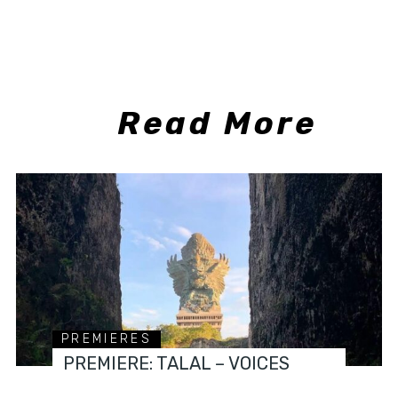
Read More
PREMIERES
PREMIERE: TALAL – VOICES