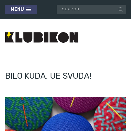
MENU
BILO KUDA, UE SVUDA!