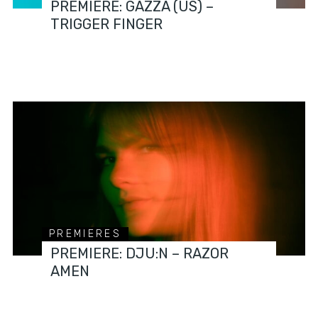
PREMIERE: GAZZA (US) –
TRIGGER FINGER
PREMIERES
PREMIERE: DJU:N – RAZOR
AMEN