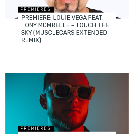
PREMIERES
PREMIERE: LOUIE VEGA FEAT.
TONY MOMRELLE – TOUCH THE
SKY (MUSCLECARS EXTENDED
REMIX)
PREMIERES