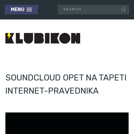
MENU
SOUNDCLOUD OPET NA TAPETI
INTERNET-PRAVEDNIKA