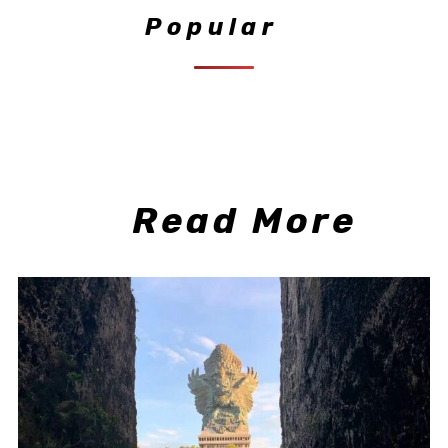
Popular
Read More