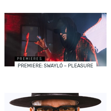
PREMIERES
PREMIERE: SWAYLÓ – PLEASURE