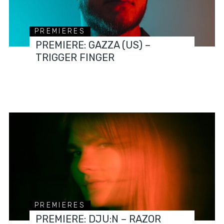
PREMIERES
PREMIERE: GAZZA (US) –
TRIGGER FINGER
PREMIERES
PREMIERE: DJU:N – RAZOR