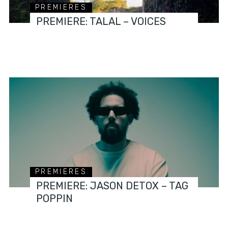
PREMIERES
PREMIERE: TALAL – VOICES
PREMIERES
PREMIERE: JASON DETOX – TAG
POPPIN