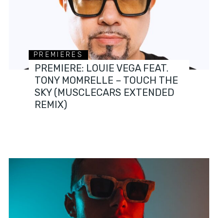
PREMIERES
PREMIERE: LOUIE VEGA FEAT.
TONY MOMRELLE – TOUCH THE
SKY (MUSCLECARS EXTENDED
REMIX)