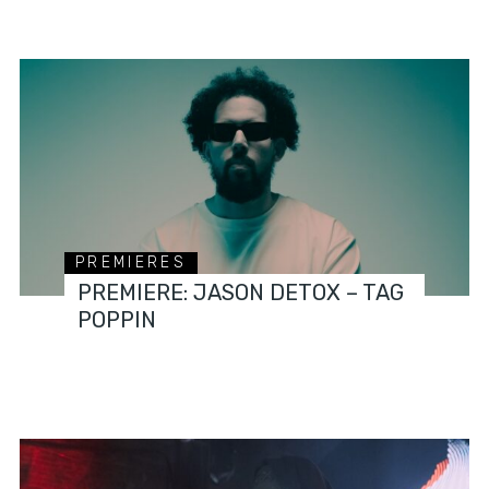
PREMIERES
PREMIERE: JASON DETOX – TAG
POPPIN