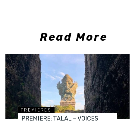
Read More
PREMIERES
PREMIERE: TALAL – VOICES