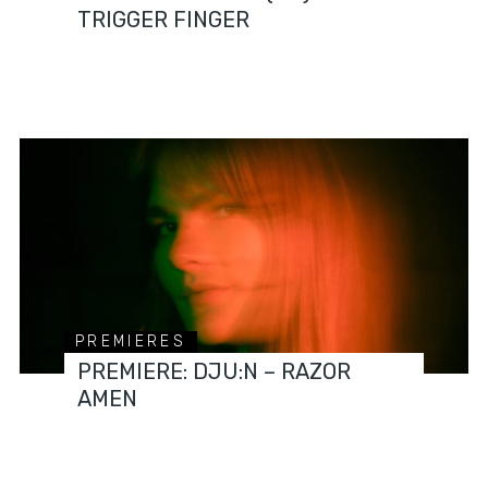
TRIGGER FINGER
PREMIERES
PREMIERE: DJU:N – RAZOR
AMEN