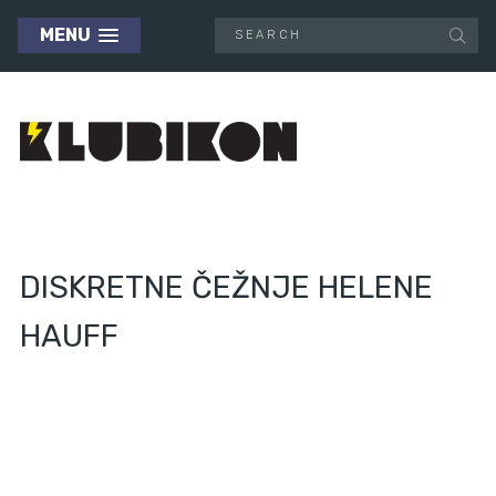
MENU
DISKRETNE ČEŽNJE HELENE
HAUFF