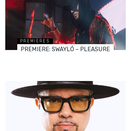
PREMIERES
PREMIERE: SWAYLÓ – PLEASURE