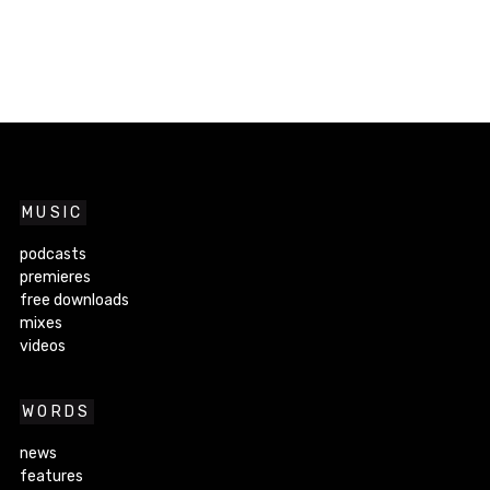
MUSIC
podcasts
premieres
free downloads
mixes
videos
WORDS
news
features