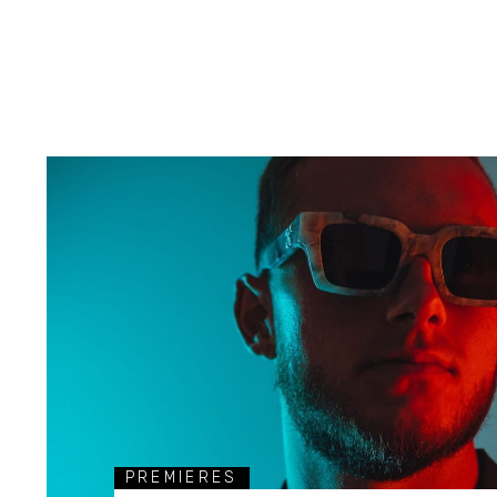
PREMIERES