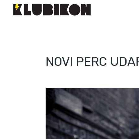
NOVI PERC UDA