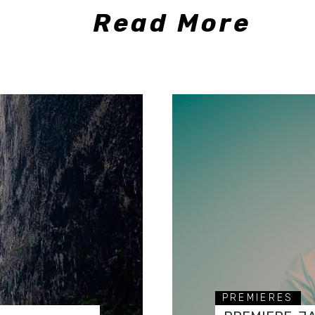
Read More
PREMIERES