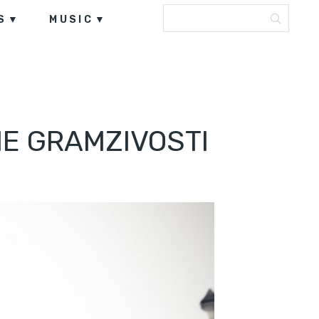
S
MUSIC
NE GRAMZIVOSTI