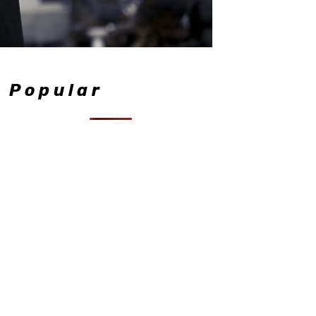
Popular