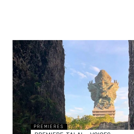
PREMIERES