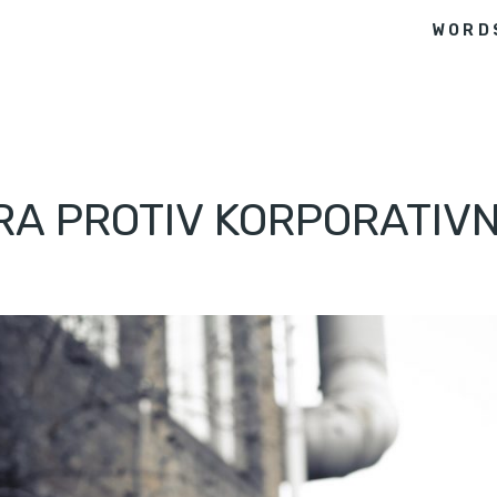
WORD
RA PROTIV KORPORATIV