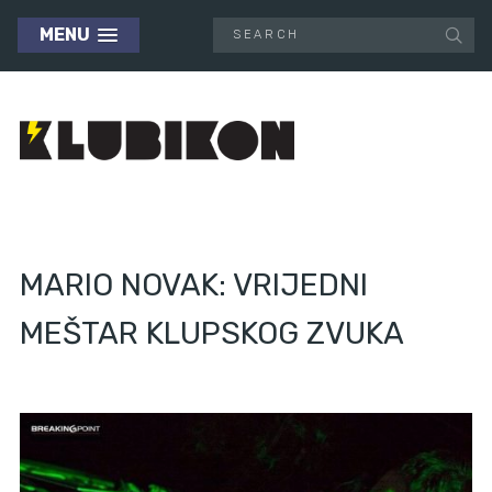
MENU
MARIO NOVAK: VRIJEDNI
MEŠTAR KLUPSKOG ZVUKA