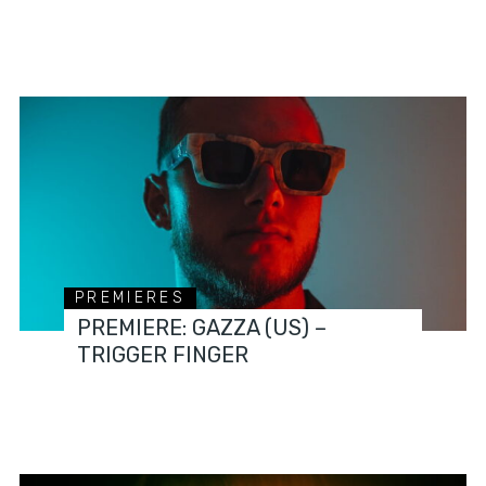
PREMIERES
PREMIERE: GAZZA (US) –
TRIGGER FINGER