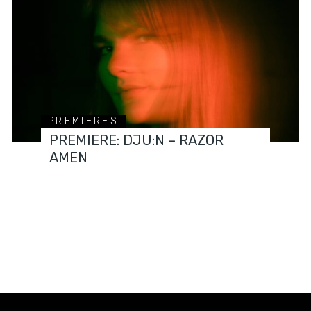
PREMIERES
PREMIERE: DJU:N – RAZOR
AMEN