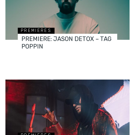
PREMIERES
PREMIERE: JASON DETOX – TAG
POPPIN