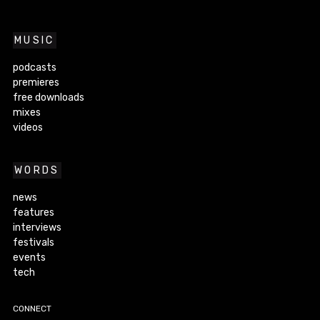
MUSIC
podcasts
premieres
free downloads
mixes
videos
WORDS
news
features
interviews
festivals
events
tech
CONNECT