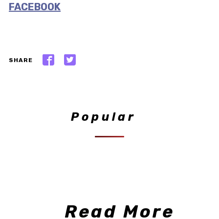
FACEBOOK
SHARE
Popular
Read More