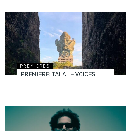
PREMIERES
PREMIERE: TALAL – VOICES