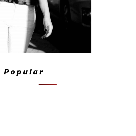
Popular