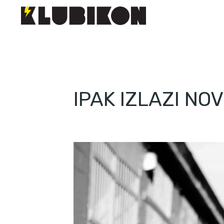
IPAK IZLAZI NO