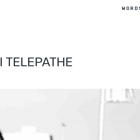
WORD
VI TELEPATHE