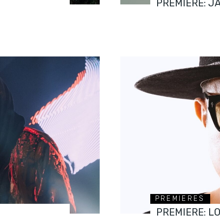
PREMIERE: J
PREMIERES
PREMIERE: L