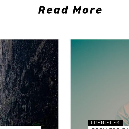
Read More
PREMIERES