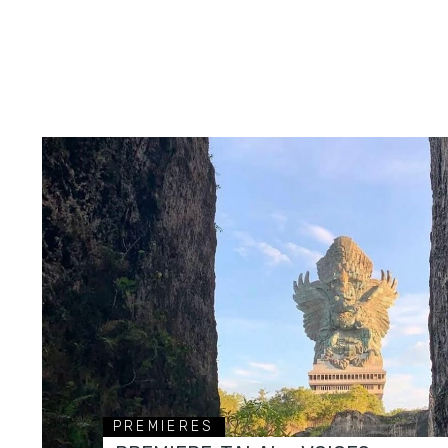
PREMIERES