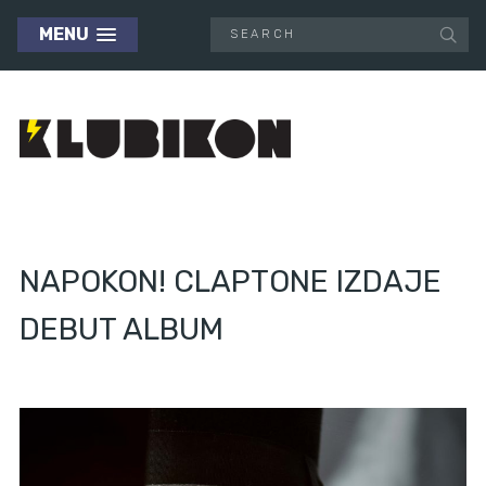
MENU
NAPOKON! CLAPTONE IZDAJE
DEBUT ALBUM