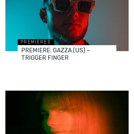
PREMIERES
PREMIERE: GAZZA (US) –
TRIGGER FINGER