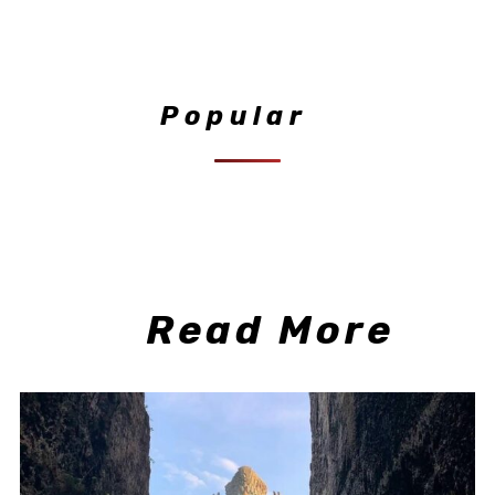
Popular
Read More