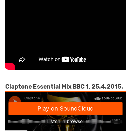
Claptone Essential Mix BBC 1, 25.4.2015.