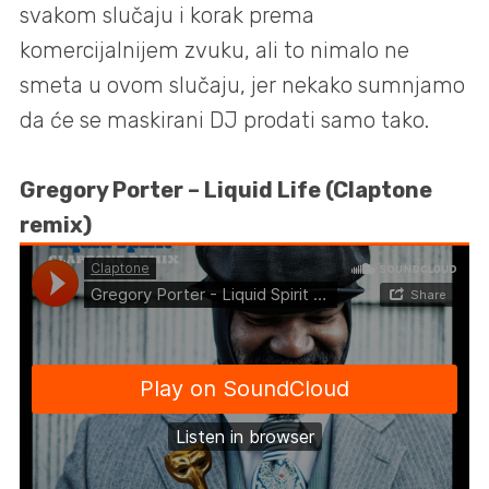
svakom slučaju i korak prema
komercijalnijem zvuku, ali to nimalo ne
smeta u ovom slučaju, jer nekako sumnjamo
da će se maskirani DJ prodati samo tako.
Gregory Porter – Liquid Life (Claptone
remix)