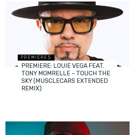
PREMIERES
PREMIERE: LOUIE VEGA FEAT.
TONY MOMRELLE – TOUCH THE
SKY (MUSCLECARS EXTENDED
REMIX)