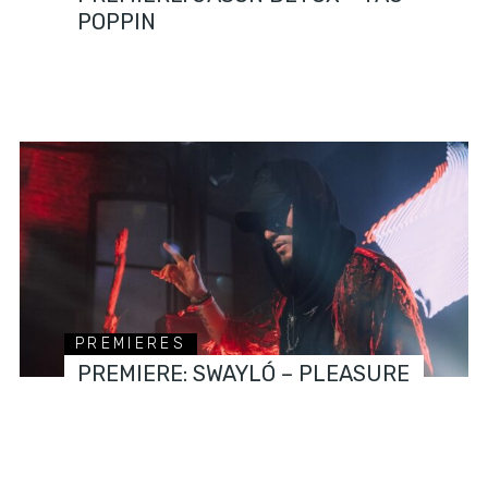
POPPIN
PREMIERES
PREMIERE: SWAYLÓ – PLEASURE