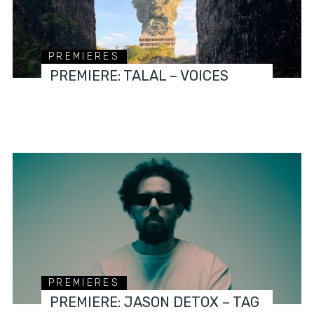
PREMIERES
PREMIERE: TALAL – VOICES
PREMIERES
PREMIERE: JASON DETOX – TAG