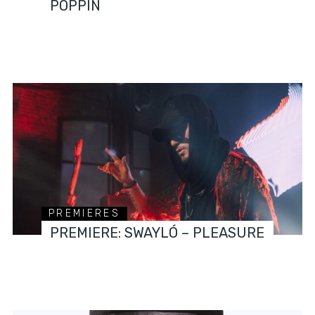
POPPIN
PREMIERES
PREMIERE: SWAYLÓ – PLEASURE