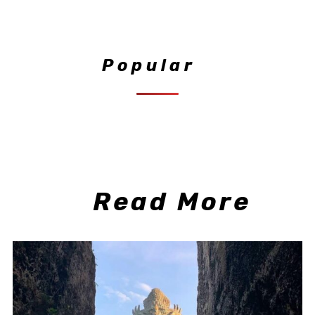
Popular
Read More