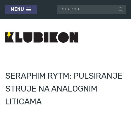
MENU
SERAPHIM RYTM: PULSIRANJE
STRUJE NA ANALOGNIM
LITICAMA