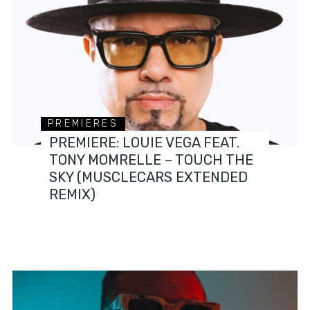
PREMIERES
PREMIERE: LOUIE VEGA FEAT.
TONY MOMRELLE – TOUCH THE
SKY (MUSCLECARS EXTENDED
REMIX)