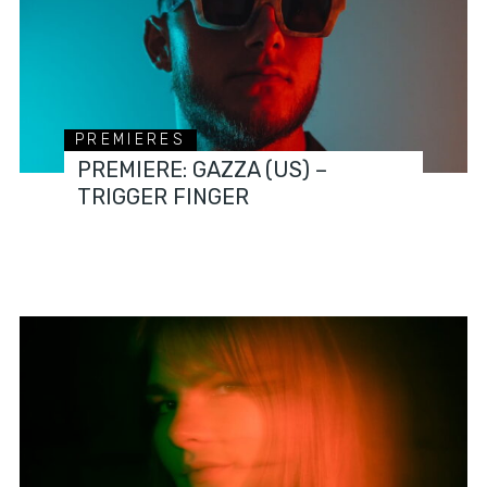
PREMIERES
PREMIERE: GAZZA (US) –
TRIGGER FINGER