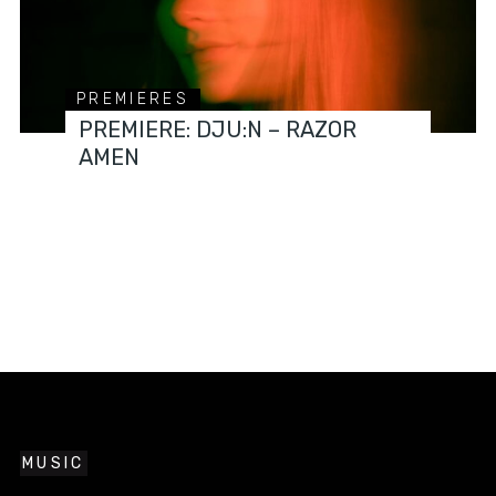
PREMIERES
PREMIERE: DJU:N – RAZOR
AMEN
MUSIC