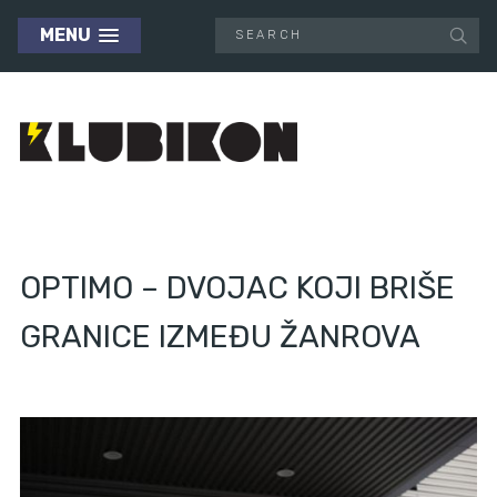
MENU
OPTIMO – DVOJAC KOJI BRIŠE
GRANICE IZMEĐU ŽANROVA