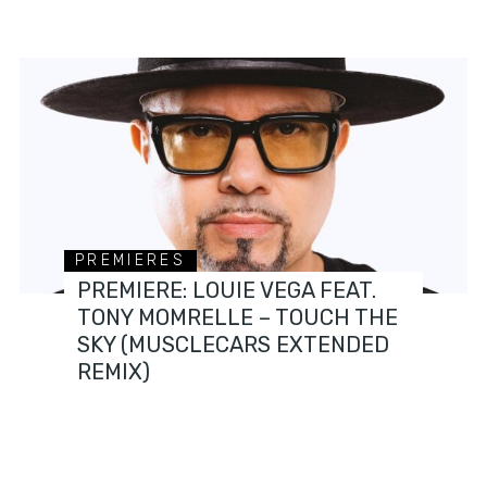
PREMIERES
PREMIERE: LOUIE VEGA FEAT.
TONY MOMRELLE – TOUCH THE
SKY (MUSCLECARS EXTENDED
REMIX)