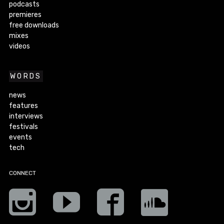
podcasts
premieres
free downloads
mixes
videos
WORDS
news
features
interviews
festivals
events
tech
CONNECT