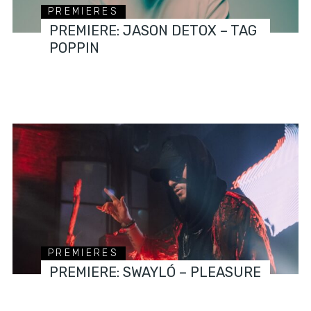
PREMIERES
PREMIERE: JASON DETOX – TAG
POPPIN
PREMIERES
PREMIERE: SWAYLÓ – PLEASURE