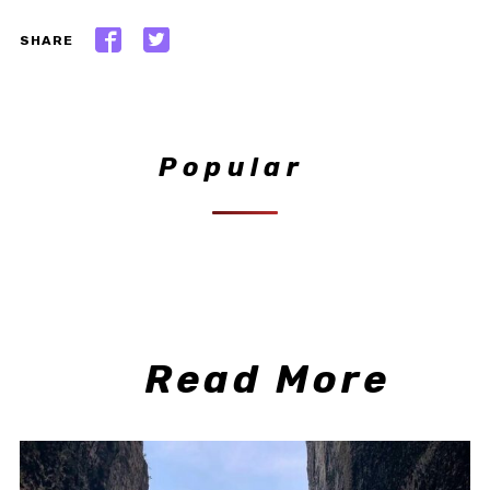
SHARE
Popular
Read More