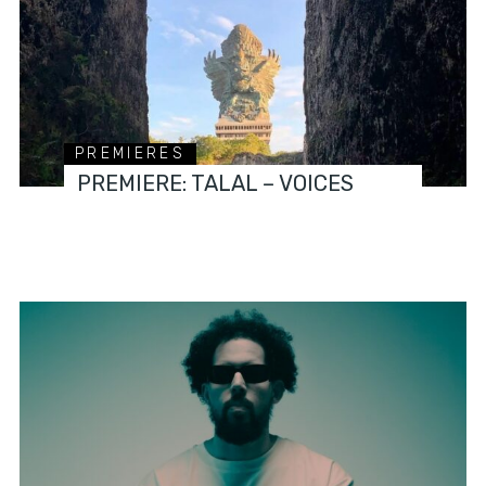
PREMIERES
PREMIERE: TALAL – VOICES