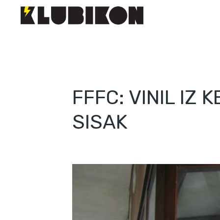
FFFC: VINIL IZ
SISAK