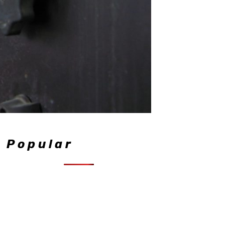
Popular