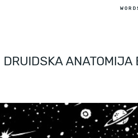
WORD
 DRUIDSKA ANATOMIJA 