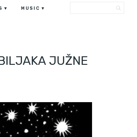
S
MUSIC
BILJAKA JUŽNE