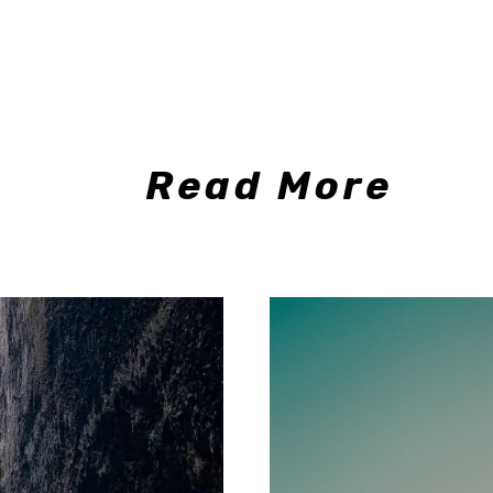
Read More