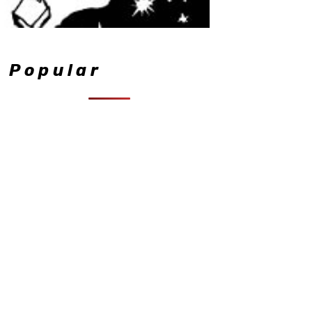
Popular