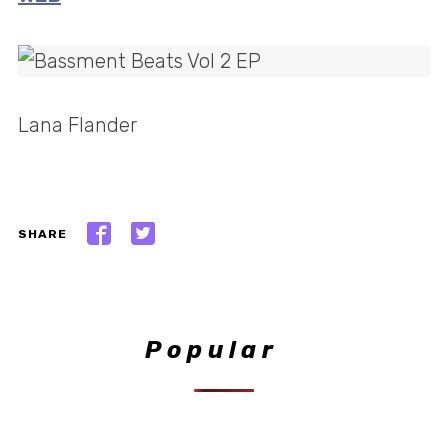
Lana Flander
SHARE
Popular