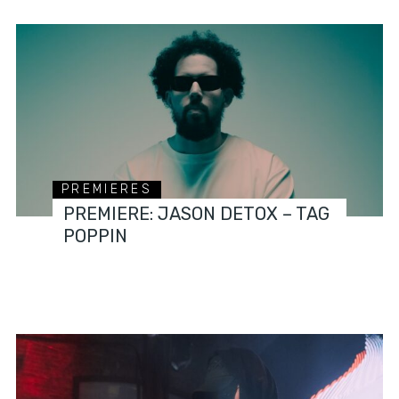
PREMIERES
PREMIERE: JASON DETOX – TAG
POPPIN