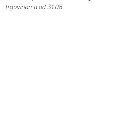
trgovinama od 31.08.