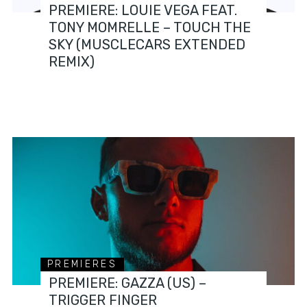
PREMIERE: LOUIE VEGA FEAT.
TONY MOMRELLE – TOUCH THE
SKY (MUSCLECARS EXTENDED
REMIX)
PREMIERES
PREMIERE: GAZZA (US) –
TRIGGER FINGER