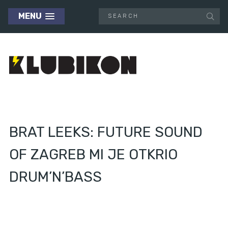
MENU
BRAT LEEKS: FUTURE SOUND
OF ZAGREB MI JE OTKRIO
DRUM’N’BASS