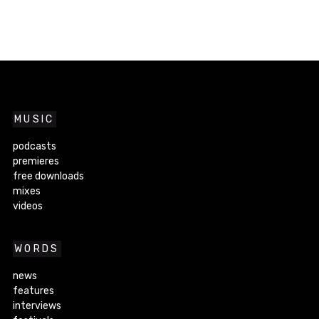
MUSIC
podcasts
premieres
free downloads
mixes
videos
WORDS
news
features
interviews