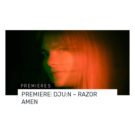
PREMIERES
PREMIERE: DJU:N – RAZOR
AMEN