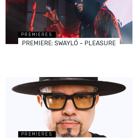
PREMIERES
PREMIERE: SWAYLÓ – PLEASURE
PREMIERES