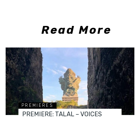
Read More
PREMIERES
PREMIERE: TALAL – VOICES