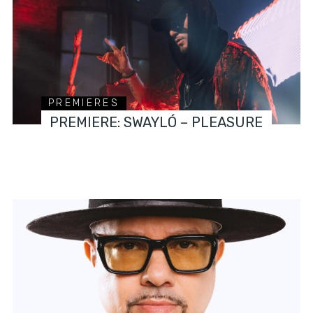
PREMIERES
PREMIERE: SWAYLÓ – PLEASURE