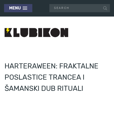
MENU
HARTERAWEEN: FRAKTALNE
POSLASTICE TRANCEA I
ŠAMANSKI DUB RITUALI