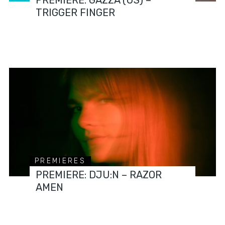
TRIGGER FINGER
PREMIERES
PREMIERE: DJU:N – RAZOR
AMEN