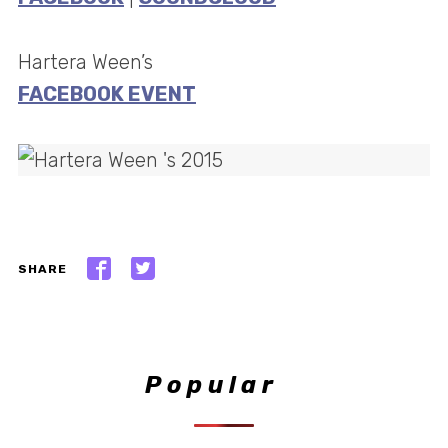
Hartera Ween’s
FACEBOOK EVENT
SHARE
Popular