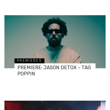
PREMIERES
PREMIERE: JASON DETOX – TAG
POPPIN