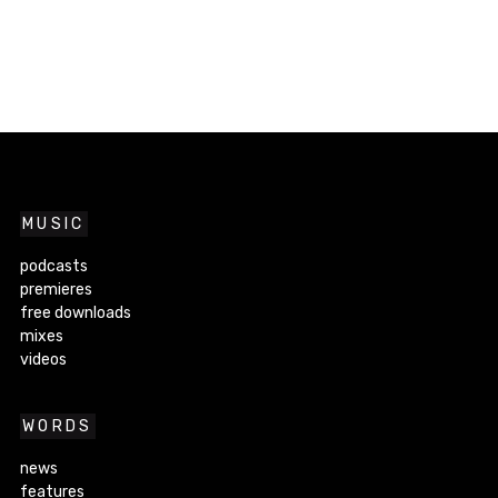
MUSIC
podcasts
premieres
free downloads
mixes
videos
WORDS
news
features