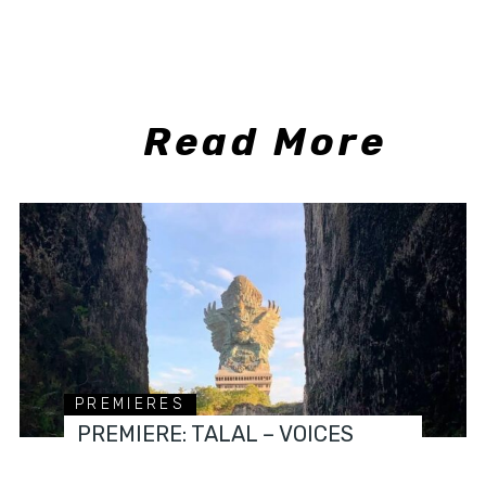
Read More
PREMIERES
PREMIERE: TALAL – VOICES