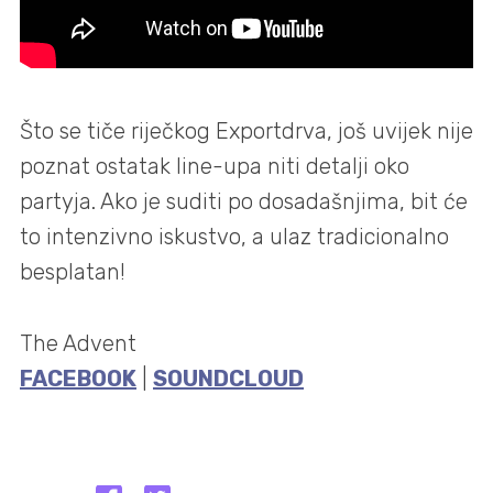
Što se tiče riječkog Exportdrva, još uvijek nije
poznat ostatak line-upa niti detalji oko
partyja. Ako je suditi po dosadašnjima, bit će
to intenzivno iskustvo, a ulaz tradicionalno
besplatan!
The Advent
FACEBOOK
|
SOUNDCLOUD