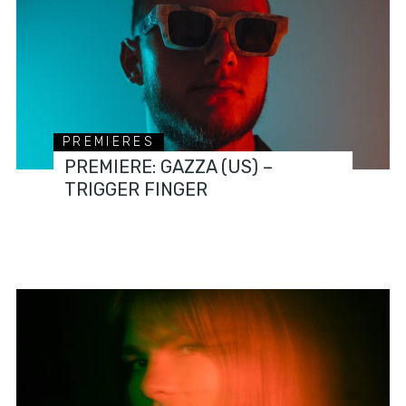
PREMIERES
PREMIERE: GAZZA (US) –
TRIGGER FINGER