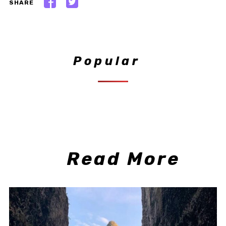
SHARE
Popular
Read More