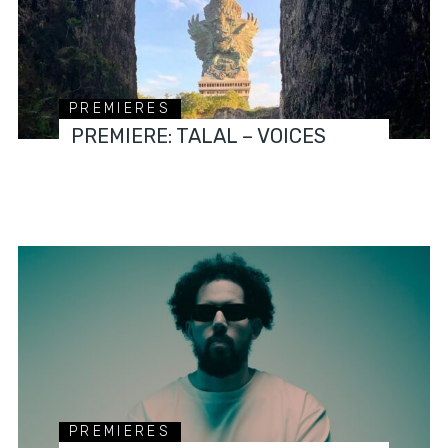
PREMIERES
PREMIERE: TALAL – VOICES
PREMIERES