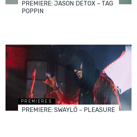
PREMIERE: JASON DETOX – TAG
POPPIN
PREMIERES
PREMIERE: SWAYLÓ – PLEASURE