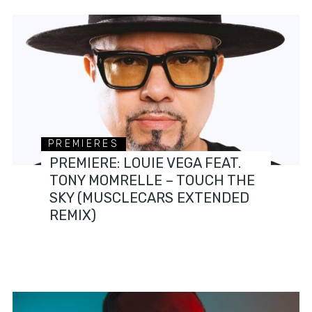
PREMIERES
PREMIERE: LOUIE VEGA FEAT.
TONY MOMRELLE – TOUCH THE
SKY (MUSCLECARS EXTENDED
REMIX)