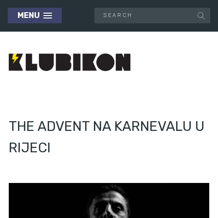
MENU
THE ADVENT NA KARNEVALU U
RIJECI