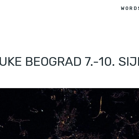
WORD
UKE BEOGRAD 7.-10. SI