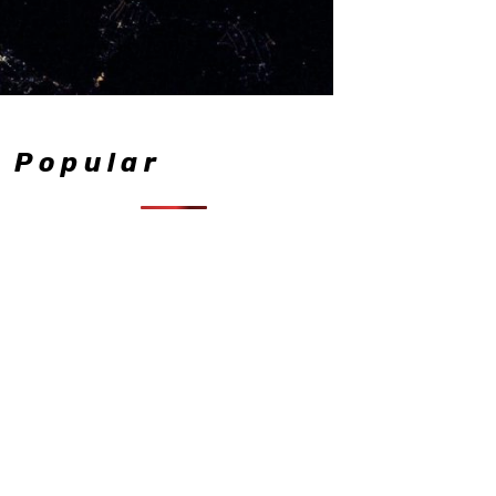
Popular