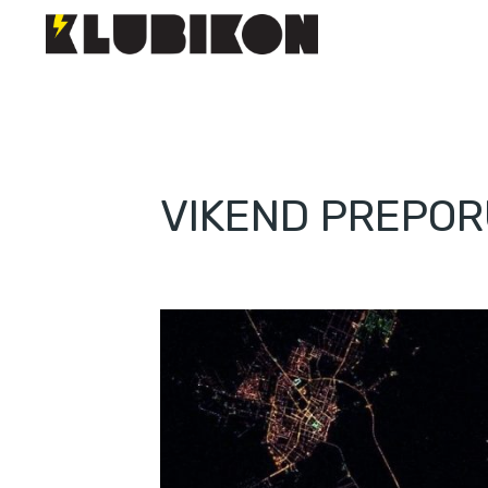
VIKEND PREPOR