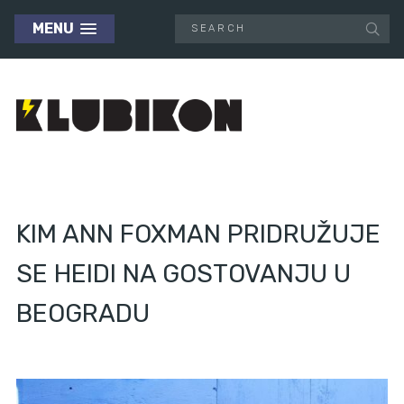
MENU
KIM ANN FOXMAN PRIDRUŽUJE
SE HEIDI NA GOSTOVANJU U
BEOGRADU