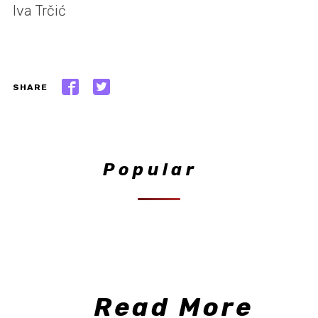
Iva Trčić
SHARE
Popular
Read More