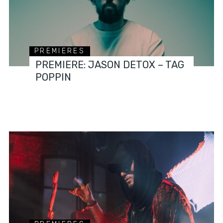
PREMIERES
PREMIERE: JASON DETOX – TAG
POPPIN