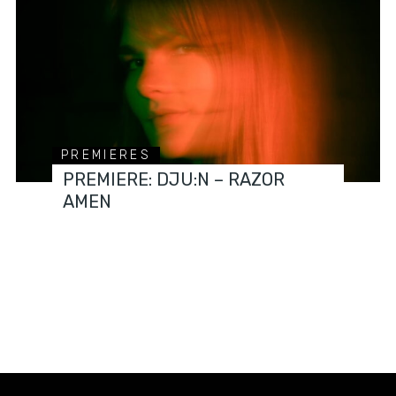
PREMIERES
PREMIERE: DJU:N – RAZOR
AMEN