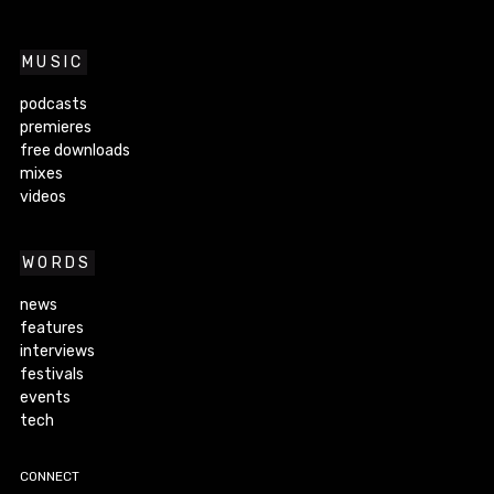
MUSIC
podcasts
premieres
free downloads
mixes
videos
WORDS
news
features
interviews
festivals
events
tech
CONNECT