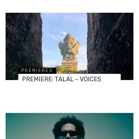
PREMIERES
PREMIERE: TALAL – VOICES