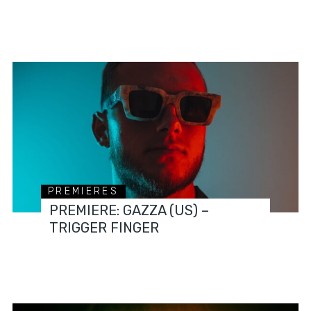
PREMIERES
PREMIERE: GAZZA (US) –
TRIGGER FINGER