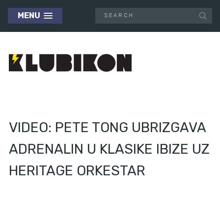
MENU
VIDEO: PETE TONG UBRIZGAVA
ADRENALIN U KLASIKE IBIZE UZ
HERITAGE ORKESTAR