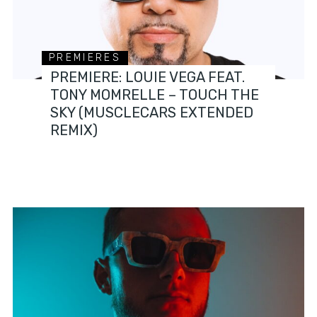
PREMIERES
PREMIERE: LOUIE VEGA FEAT.
TONY MOMRELLE – TOUCH THE
SKY (MUSCLECARS EXTENDED
REMIX)