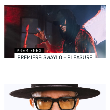
PREMIERES
PREMIERE: SWAYLÓ – PLEASURE