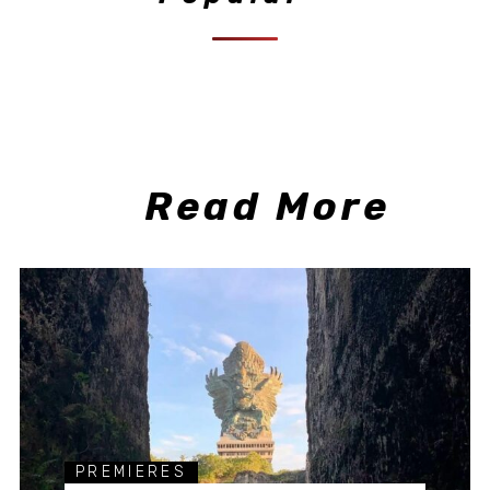
Read More
PREMIERES