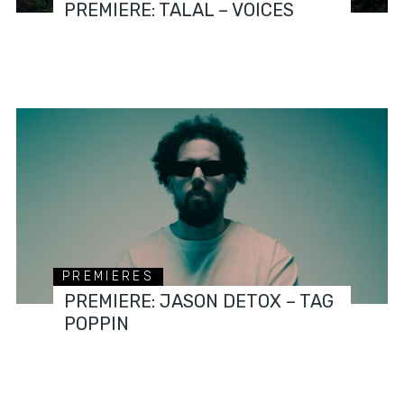
PREMIERE: TALAL – VOICES
PREMIERES
PREMIERE: JASON DETOX – TAG
POPPIN