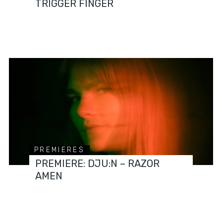
TRIGGER FINGER
PREMIERES
PREMIERE: DJU:N – RAZOR
AMEN