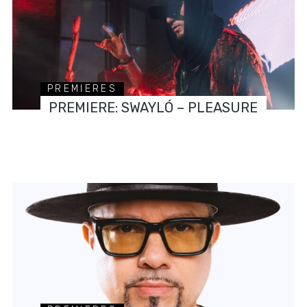
PREMIERES
PREMIERE: SWAYLÓ – PLEASURE