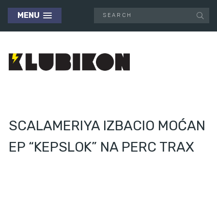
MENU
SCALAMERIYA IZBACIO MOĆAN
EP “KEPSLOK” NA PERC TRAX