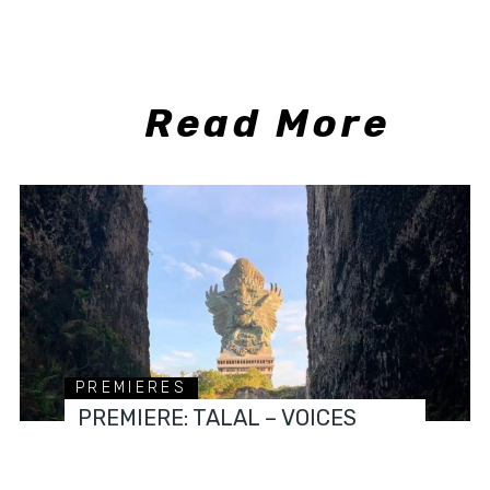
Read More
PREMIERES
PREMIERE: TALAL – VOICES