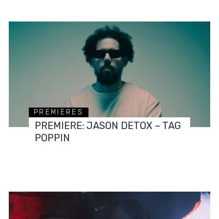
PREMIERES
PREMIERE: JASON DETOX – TAG
POPPIN