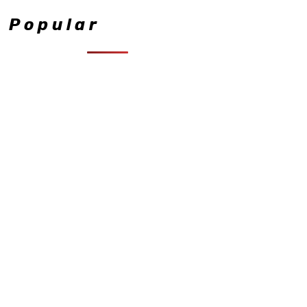
Popular