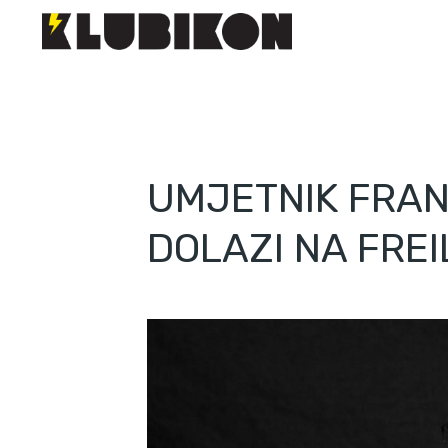
UMJETNIK FRA
DOLAZI NA FRE